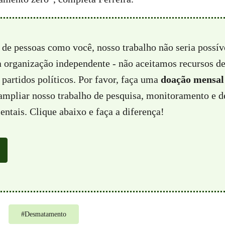
 de pessoas como você, nosso trabalho não seria possí
a organização independente - não aceitamos recursos d
partidos políticos. Por favor, faça uma
doação mensal
 ampliar nosso trabalho de pesquisa, monitoramento e d
ntais. Clique abaixo e faça a diferença!
#
Desmatamento