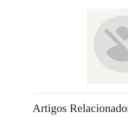
Artigos Relacionado