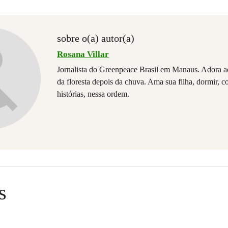
sobre o(a) autor(a)
Rosana Villar
Jornalista do Greenpeace Brasil em Manaus. Adora a
da floresta depois da chuva. Ama sua filha, dormir, c
histórias, nessa ordem.
s