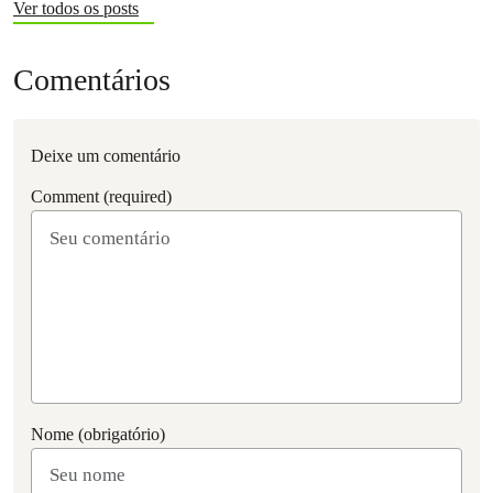
Ver todos os posts
Comentários
Deixe um comentário
Comment (required)
Nome (obrigatório)