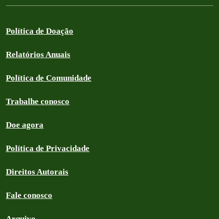
Política de Doação
Relatórios Anuais
Política de Comunidade
Trabalhe conosco
Doe agora
Política de Privacidade
Direitos Autorais
Fale conosco
Arquivo