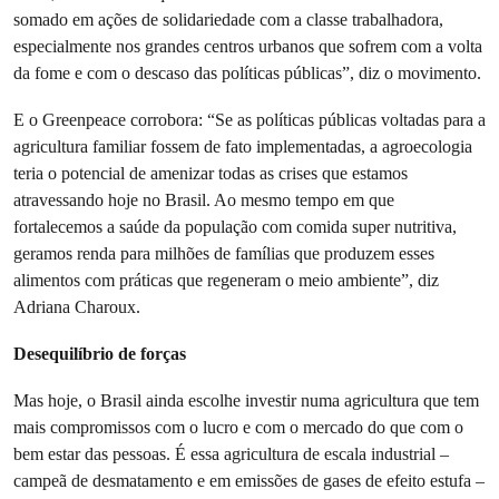
somado em ações de solidariedade com a classe trabalhadora,
especialmente nos grandes centros urbanos que sofrem com a volta
da fome e com o descaso das políticas públicas”, diz o movimento.
E o Greenpeace corrobora: “Se as políticas públicas voltadas para a
agricultura familiar fossem de fato implementadas, a agroecologia
teria o potencial de amenizar todas as crises que estamos
atravessando hoje no Brasil. Ao mesmo tempo em que
fortalecemos a saúde da população com comida super nutritiva,
geramos renda para milhões de famílias que produzem esses
alimentos com práticas que regeneram o meio ambiente”, diz
Adriana Charoux.
Desequilíbrio de forças
Mas hoje, o Brasil ainda escolhe investir numa agricultura que tem
mais compromissos com o lucro e com o mercado do que com o
bem estar das pessoas. É essa agricultura de escala industrial –
campeã de desmatamento e em emissões de gases de efeito estufa –