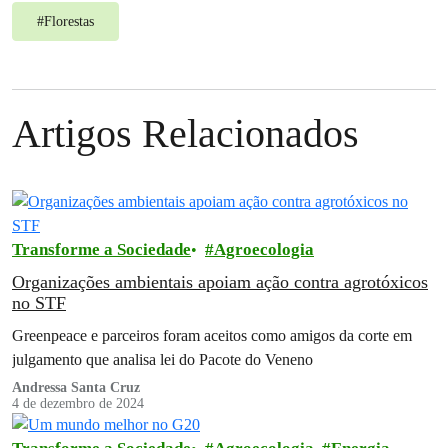
#
Florestas
Artigos Relacionados
Transforme a Sociedade
Agroecologia
Organizações ambientais apoiam ação contra agrotóxicos
no STF
Greenpeace e parceiros foram aceitos como amigos da corte em
julgamento que analisa lei do Pacote do Veneno
Andressa Santa Cruz
4 de dezembro de 2024