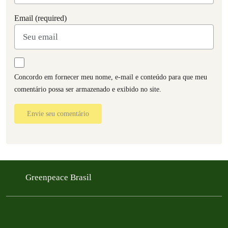
Email (required)
Concordo em fornecer meu nome, e-mail e conteúdo para que meu
comentário possa ser armazenado e exibido no site.
Envie seu comentário
Greenpeace Brasil