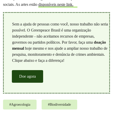
sociais. As artes estão
disponíveis neste link.
Sem a ajuda de pessoas como você, nosso trabalho não seria
possível. O Greenpeace Brasil é uma organização
independente - não aceitamos recursos de empresas,
governos ou partidos políticos. Por favor, faça uma
doação
mensal
hoje mesmo e nos ajude a ampliar nosso trabalho de
pesquisa, monitoramento e denúncia de crimes ambientais.
Clique abaixo e faça a diferença!
Doe agora
#
Agroecologia
#
Biodiversidade