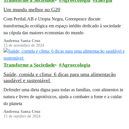
Transforme a Sociedade
Agroecologia
Energia
Um mundo melhor no G20
Com PerifaLAB e Utopia Negra, Greenpeace discute
transformação ecológica em espaço inédito dedicado à sociedade
na cúpula das maiores economias do mundo
Andressa Santa Cruz
15 de novembro de 2024
Transforme a Sociedade
Agroecologia
Saúde, comida e clima: 6 dicas para uma alimentação
saudável e sustentável
Defender uma dieta digna para todas as famílias, com alimentos in
natura e livres de agrotóxicos, ajuda a combater a fome e a cuidar
do planeta
Andressa Santa Cruz
15 de outubro de 2024