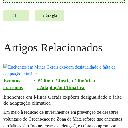
#
Clima
#
Energia
Artigos Relacionados
Eventos
Clima
Justiça Climática
extremos
Adaptação Climática
Enchentes em Minas Gerais expõem desigualdade e falta
de adaptação climática
Em meio à redução de investimentos em prevenção de desastres,
voluntário do Greenpeace na Zona da Mata reforça que enchentes
em Minas têm “nome, rosto e endereço”, e cobra compromisso