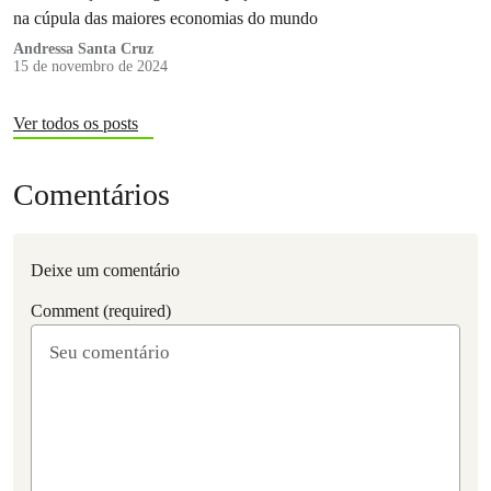
na cúpula das maiores economias do mundo
Andressa Santa Cruz
15 de novembro de 2024
Ver todos os posts
Comentários
Deixe um comentário
Comment (required)