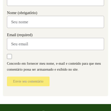
Nome (obrigatório)
Email (required)
Concordo em fornecer meu nome, e-mail e conteúdo para que meu
comentário possa ser armazenado e exibido no site.
Envie seu comentário