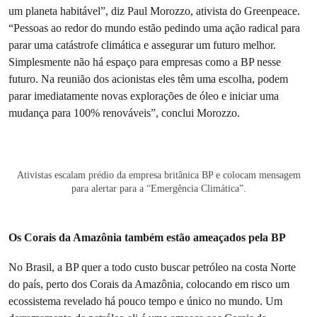
um planeta habitável”, diz Paul Morozzo, ativista do Greenpeace.
“Pessoas ao redor do mundo estão pedindo uma ação radical para
parar uma catástrofe climática e assegurar um futuro melhor.
Simplesmente não há espaço para empresas como a BP nesse
futuro. Na reunião dos acionistas eles têm uma escolha, podem
parar imediatamente novas explorações de óleo e iniciar uma
mudança para 100% renováveis”, conclui Morozzo.
Ativistas escalam prédio da empresa britânica BP e colocam mensagem
para alertar para a “Emergência Climática”.
Os Corais da Amazônia também estão ameaçados pela BP
No Brasil, a BP quer a todo custo buscar petróleo na costa Norte
do país, perto dos Corais da Amazônia, colocando em risco um
ecossistema revelado há pouco tempo e único no mundo. Um