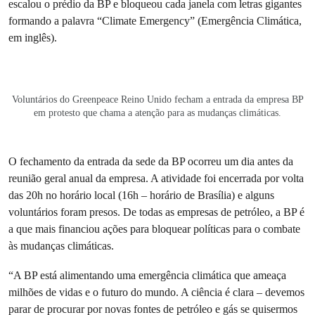
escalou o prédio da BP e bloqueou cada janela com letras gigantes
formando a palavra “Climate Emergency” (Emergência Climática,
em inglês).
Voluntários do Greenpeace Reino Unido fecham a entrada da empresa BP
em protesto que chama a atenção para as mudanças climáticas.
O fechamento da entrada da sede da BP ocorreu um dia antes da
reunião geral anual da empresa. A atividade foi encerrada por volta
das 20h no horário local (16h – horário de Brasília) e alguns
voluntários foram presos. De todas as empresas de petróleo, a BP é
a que mais financiou ações para bloquear políticas para o combate
às mudanças climáticas.
“A BP está alimentando uma emergência climática que ameaça
milhões de vidas e o futuro do mundo. A ciência é clara – devemos
parar de procurar por novas fontes de petróleo e gás se quisermos