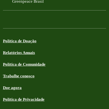
Greenpeace Brasil
Política de Doação
Relatórios Anuais
Política de Comunidade
Trabalhe conosco
Doe agora
Política de Privacidade