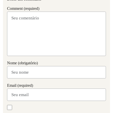
Comment (required)
Nome (obrigatório)
Email (required)