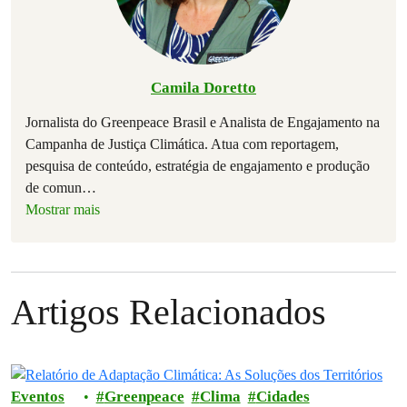
Camila Doretto
Jornalista do Greenpeace Brasil e Analista de Engajamento na
Campanha de Justiça Climática. Atua com reportagem,
pesquisa de conteúdo, estratégia de engajamento e produção
de comun
…
Mostrar mais
Artigos Relacionados
Eventos
Greenpeace
Clima
Cidades