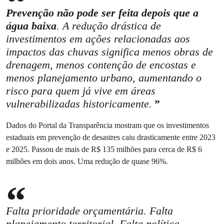
Prevenção não pode ser feita depois que a
água baixa
. A redução drástica de
investimentos em ações relacionadas aos
impactos das chuvas significa menos obras de
drenagem, menos contenção de encostas e
menos planejamento urbano, aumentando o
risco para quem já vive em áreas
vulnerabilizadas historicamente.
Dados do Portal da Transparência mostram que os investimentos
estaduais em prevenção de desastres caiu drasticamente entre 2023
e 2025. Passou de mais de R$ 135 milhões para cerca de R$ 6
milhões em dois anos. Uma redução de quase 96%.
Falta prioridade orçamentária. Falta
planejamento territorial. Falta política