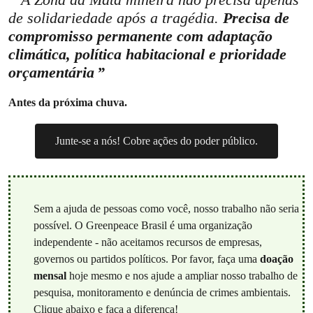
de solidariedade após a tragédia.
Precisa de
compromisso permanente com adaptação
climática, política habitacional e prioridade
orçamentária
Antes da próxima chuva.
Junte-se a nós! Cobre ações do poder público.
Sem a ajuda de pessoas como você, nosso trabalho não seria
possível. O Greenpeace Brasil é uma organização
independente - não aceitamos recursos de empresas,
governos ou partidos políticos. Por favor, faça uma
doação
mensal
hoje mesmo e nos ajude a ampliar nosso trabalho de
pesquisa, monitoramento e denúncia de crimes ambientais.
Clique abaixo e faça a diferença!