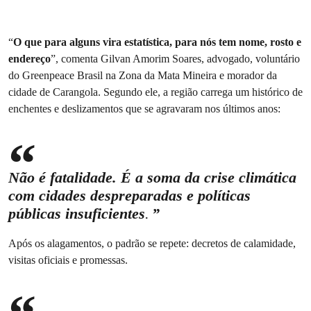
“
O que para alguns vira estatística, para nós tem nome, rosto e
endereço
”, comenta Gilvan Amorim Soares, advogado, voluntário
do Greenpeace Brasil na Zona da Mata Mineira e morador da
cidade de Carangola. Segundo ele, a região carrega um histórico de
enchentes e deslizamentos que se agravaram nos últimos anos:
Não é fatalidade. É a soma da crise climática
com cidades despreparadas e políticas
públicas insuficientes
.
Após os alagamentos, o padrão se repete: decretos de calamidade,
visitas oficiais e promessas.