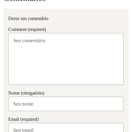
Deixe um comentário
Comment (required)
Nome (obrigatório)
Email (required)