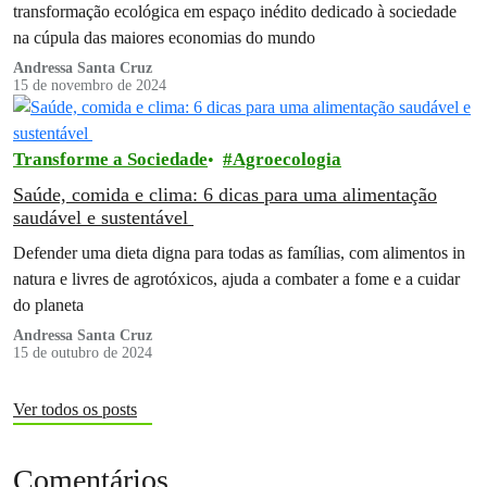
transformação ecológica em espaço inédito dedicado à sociedade
na cúpula das maiores economias do mundo
Andressa Santa Cruz
15 de novembro de 2024
Transforme a Sociedade
Agroecologia
Saúde, comida e clima: 6 dicas para uma alimentação
saudável e sustentável
Defender uma dieta digna para todas as famílias, com alimentos in
natura e livres de agrotóxicos, ajuda a combater a fome e a cuidar
do planeta
Andressa Santa Cruz
15 de outubro de 2024
Ver todos os posts
Comentários