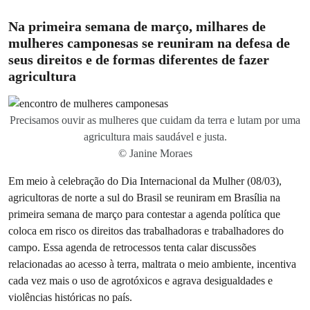
Na primeira semana de março, milhares de
mulheres camponesas se reuniram na defesa de
seus direitos e de formas diferentes de fazer
agricultura
Precisamos ouvir as mulheres que cuidam da terra e lutam por uma
agricultura mais saudável e justa.
© Janine Moraes
Em meio à celebração do Dia Internacional da Mulher (08/03),
agricultoras de norte a sul do Brasil se reuniram em Brasília na
primeira semana de março para contestar a agenda política que
coloca em risco os direitos das trabalhadoras e trabalhadores do
campo. Essa agenda de retrocessos tenta calar discussões
relacionadas ao acesso à terra, maltrata o meio ambiente, incentiva
cada vez mais o uso de agrotóxicos e agrava desigualdades e
violências históricas no país.