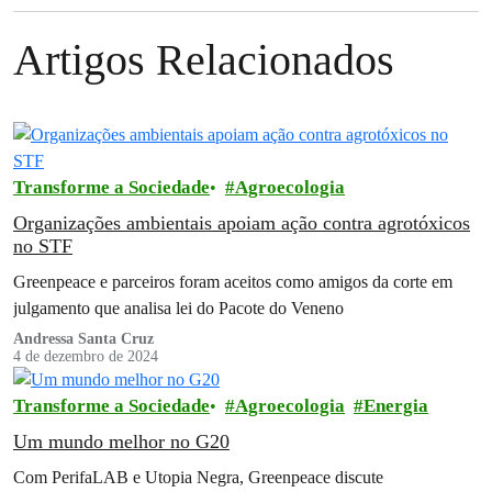
Artigos Relacionados
Transforme a Sociedade
Agroecologia
Organizações ambientais apoiam ação contra agrotóxicos
no STF
Greenpeace e parceiros foram aceitos como amigos da corte em
julgamento que analisa lei do Pacote do Veneno
Andressa Santa Cruz
4 de dezembro de 2024
Transforme a Sociedade
Agroecologia
Energia
Um mundo melhor no G20
Com PerifaLAB e Utopia Negra, Greenpeace discute