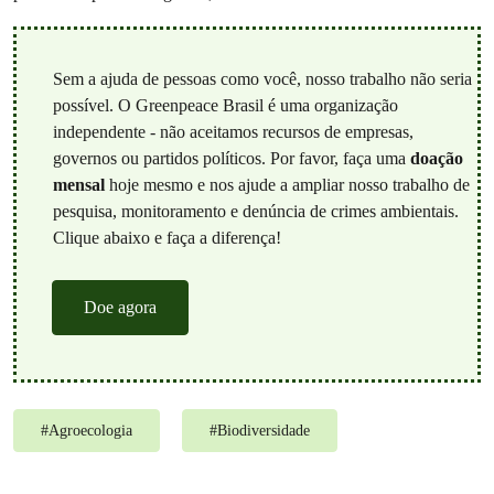
Sem a ajuda de pessoas como você, nosso trabalho não seria
possível. O Greenpeace Brasil é uma organização
independente - não aceitamos recursos de empresas,
governos ou partidos políticos. Por favor, faça uma
doação
mensal
hoje mesmo e nos ajude a ampliar nosso trabalho de
pesquisa, monitoramento e denúncia de crimes ambientais.
Clique abaixo e faça a diferença!
Doe agora
#
Agroecologia
#
Biodiversidade