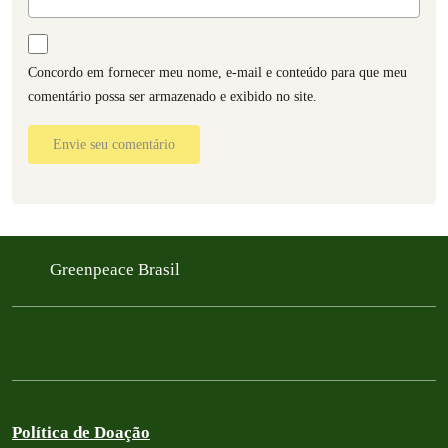
Concordo em fornecer meu nome, e-mail e conteúdo para que meu
comentário possa ser armazenado e exibido no site.
Envie seu comentário
Greenpeace Brasil
Política de Doação