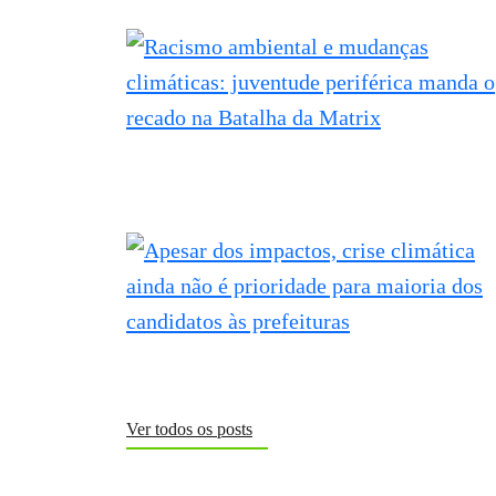
Ver todos os posts