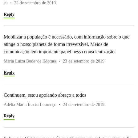
eu
22 de setembro de 2019
Reply
Mobilizar a população é necessário, com informação sobre o que
atinge o nosso planeta de forma irreversível. Meios de
comunicação tem importante papel nessa conscientização.
Maria Luiza Bode^de lMoraes
23 de setembro de 2019
Reply
Continuem, estou apoiando abraço a todos
Adélia Maria Inacio Lourenço
24 de setembro de 2019
Reply