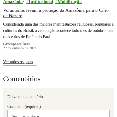
Amazônia
Institucional
Mobilização
Voluntários levam a proteção da Amazônia para o Círio
de Nazaré
Considerada uma das maiores manifestações religiosas, populares e
culturais do Brasil, a celebração acontece todo mês de outubro, nas
ruas e rios de Belém do Pará
Greenpeace Brasil
22 de outubro de 2024
Ver todos os posts
Comentários
Deixe um comentário
Comment (required)