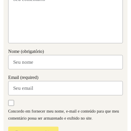
Nome (obrigatório)
Email (required)
Concordo em fornecer meu nome, e-mail e conteúdo para que meu
comentário possa ser armazenado e exibido no site.