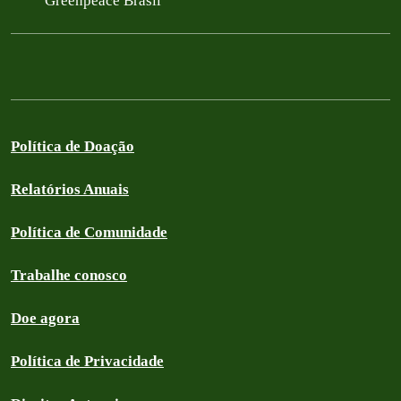
Greenpeace Brasil
Política de Doação
Relatórios Anuais
Política de Comunidade
Trabalhe conosco
Doe agora
Política de Privacidade