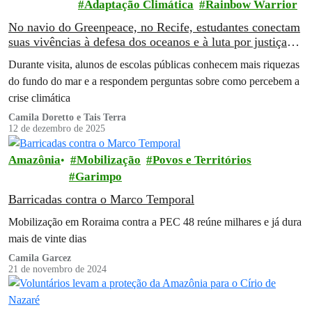
Adaptação Climática
Rainbow Warrior
No navio do Greenpeace, no Recife, estudantes conectam
suas vivências à defesa dos oceanos e à luta por justiça
climática
Durante visita, alunos de escolas públicas conhecem mais riquezas
do fundo do mar e a respondem perguntas sobre como percebem a
crise climática
Camila Doretto e Tais Terra
12 de dezembro de 2025
Amazônia
Mobilização
Povos e Territórios
Garimpo
Barricadas contra o Marco Temporal
Mobilização em Roraima contra a PEC 48 reúne milhares e já dura
mais de vinte dias
Camila Garcez
21 de novembro de 2024