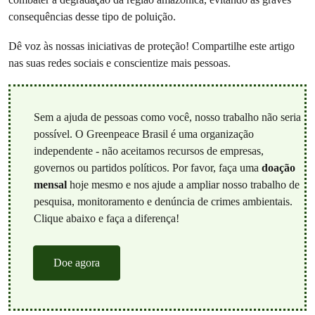
consequências desse tipo de poluição.
Dê voz às nossas iniciativas de proteção! Compartilhe este artigo
nas suas redes sociais e conscientize mais pessoas.
Sem a ajuda de pessoas como você, nosso trabalho não seria
possível. O Greenpeace Brasil é uma organização
independente - não aceitamos recursos de empresas,
governos ou partidos políticos. Por favor, faça uma
doação
mensal
hoje mesmo e nos ajude a ampliar nosso trabalho de
pesquisa, monitoramento e denúncia de crimes ambientais.
Clique abaixo e faça a diferença!
Doe agora