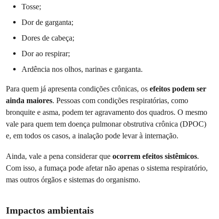
Tosse;
Dor de garganta;
Dores de cabeça;
Dor ao respirar;
Ardência nos olhos, narinas e garganta.
Para quem já apresenta condições crônicas, os
efeitos podem ser
ainda maiores
. Pessoas com condições respiratórias, como
bronquite e asma, podem ter agravamento dos quadros. O mesmo
vale para quem tem doença pulmonar obstrutiva crônica (DPOC)
e, em todos os casos, a inalação pode levar à internação.
Ainda, vale a pena considerar que
ocorrem efeitos sistêmicos
.
Com isso, a fumaça pode afetar não apenas o sistema respiratório,
mas outros órgãos e sistemas do organismo.
Impactos ambientais