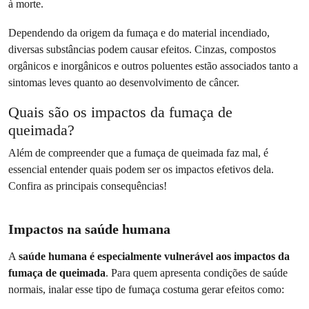
à morte.
Dependendo da origem da fumaça e do material incendiado,
diversas substâncias podem causar efeitos. Cinzas, compostos
orgânicos e inorgânicos e outros poluentes estão associados tanto a
sintomas leves quanto ao desenvolvimento de câncer.
Quais são os impactos da fumaça de
queimada?
Além de compreender que a fumaça de queimada faz mal, é
essencial entender quais podem ser os impactos efetivos dela.
Confira as principais consequências!
Impactos na saúde humana
A
saúde humana é especialmente vulnerável aos impactos da
fumaça de queimada
. Para quem apresenta condições de saúde
normais, inalar esse tipo de fumaça costuma gerar efeitos como: