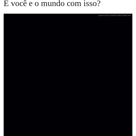
E você e o mundo com isso?