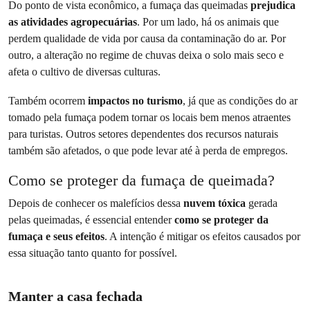
Do ponto de vista econômico, a fumaça das queimadas
prejudica
as atividades agropecuárias
. Por um lado, há os animais que
perdem qualidade de vida por causa da contaminação do ar. Por
outro, a alteração no regime de chuvas deixa o solo mais seco e
afeta o cultivo de diversas culturas.
Também ocorrem
impactos no turismo
, já que as condições do ar
tomado pela fumaça podem tornar os locais bem menos atraentes
para turistas. Outros setores dependentes dos recursos naturais
também são afetados, o que pode levar até à perda de empregos.
Como se proteger da fumaça de queimada?
Depois de conhecer os malefícios dessa
nuvem tóxica
gerada
pelas queimadas, é essencial entender
como se proteger da
fumaça e seus efeitos
. A intenção é mitigar os efeitos causados por
essa situação tanto quanto for possível.
Manter a casa fechada