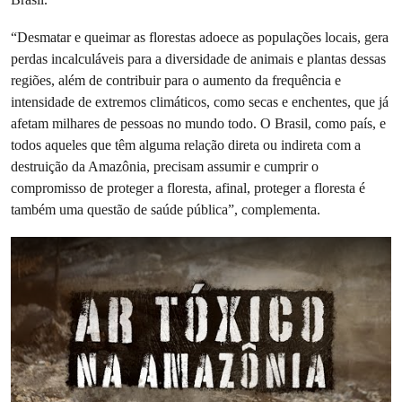
“Desmatar e queimar as florestas adoece as populações locais, gera
perdas incalculáveis para a diversidade de animais e plantas dessas
regiões, além de contribuir para o aumento da frequência e
intensidade de extremos climáticos, como secas e enchentes, que já
afetam milhares de pessoas no mundo todo. O Brasil, como país, e
todos aqueles que têm alguma relação direta ou indireta com a
destruição da Amazônia, precisam assumir e cumprir o
compromisso de proteger a floresta, afinal, proteger a floresta é
também uma questão de saúde pública”, complementa.