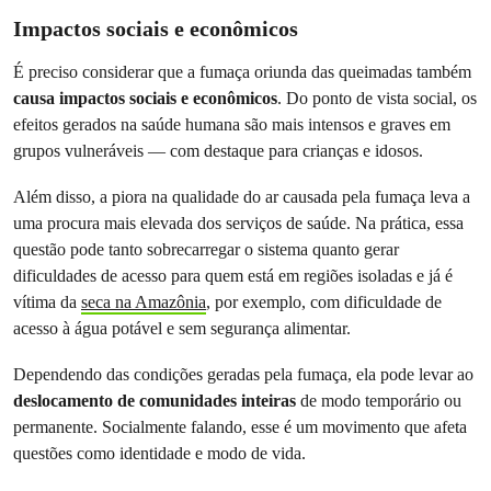
Impactos sociais e econômicos
É preciso considerar que a fumaça oriunda das queimadas também
causa impactos sociais e econômicos
. Do ponto de vista social, os
efeitos gerados na saúde humana são mais intensos e graves em
grupos vulneráveis — com destaque para crianças e idosos.
Além disso, a piora na qualidade do ar causada pela fumaça leva a
uma procura mais elevada dos serviços de saúde. Na prática, essa
questão pode tanto sobrecarregar o sistema quanto gerar
dificuldades de acesso para quem está em regiões isoladas e já é
vítima da
seca na Amazônia
, por exemplo, com dificuldade de
acesso à água potável e sem segurança alimentar.
Dependendo das condições geradas pela fumaça, ela pode levar ao
deslocamento de comunidades inteiras
de modo temporário ou
permanente. Socialmente falando, esse é um movimento que afeta
questões como identidade e modo de vida.