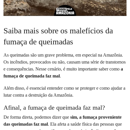
Saiba mais sobre os malefícios da
fumaça de queimadas
As queimadas são um grave problema, em especial na Amazônia.
Os incêndios, provocados ou não, causam uma série de transtornos
e consequências. Nesse cenário, é muito importante saber como
a
fumaça de queimada faz mal
.
Além disso, é essencial entender como se proteger e como ajudar a
lutar contra a destruição da Amazônia.
Afinal, a fumaça de queimada faz mal?
De forma direta, podemos dizer que
sim, a fumaça proveniente
das queimadas faz mal
. Ela afeta a saúde física das pessoas que