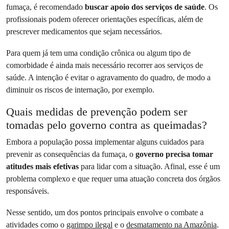
fumaça, é recomendado
buscar apoio dos serviços de saúde
. Os
profissionais podem oferecer orientações específicas, além de
prescrever medicamentos que sejam necessários.
Para quem já tem uma condição crônica ou algum tipo de
comorbidade é ainda mais necessário recorrer aos serviços de
saúde. A intenção é evitar o agravamento do quadro, de modo a
diminuir os riscos de internação, por exemplo.
Quais medidas de prevenção podem ser
tomadas pelo governo contra as queimadas?
Embora a população possa implementar alguns cuidados para
prevenir as consequências da fumaça, o
governo precisa tomar
atitudes mais efetivas
para lidar com a situação. Afinal, esse é um
problema complexo e que requer uma atuação concreta dos órgãos
responsáveis.
Nesse sentido, um dos pontos principais envolve o combate a
atividades como o
garimpo ilegal
e o
desmatamento na Amazônia
.