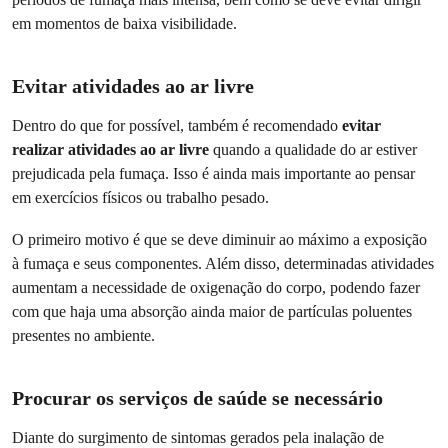
em momentos de baixa visibilidade.
Evitar atividades ao ar livre
Dentro do que for possível, também é recomendado
evitar
realizar atividades ao ar livre
quando a qualidade do ar estiver
prejudicada pela fumaça. Isso é ainda mais importante ao pensar
em exercícios físicos ou trabalho pesado.
O primeiro motivo é que se deve diminuir ao máximo a exposição
à fumaça e seus componentes. Além disso, determinadas atividades
aumentam a necessidade de oxigenação do corpo, podendo fazer
com que haja uma absorção ainda maior de partículas poluentes
presentes no ambiente.
Procurar os serviços de saúde se necessário
Diante do surgimento de sintomas gerados pela inalação de