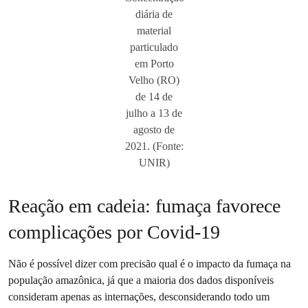
diária de
material
particulado
em Porto
Velho (RO)
de 14 de
julho a 13 de
agosto de
2021. (Fonte:
UNIR)
Reação em cadeia: fumaça favorece
complicações por Covid-19
Não é possível dizer com precisão qual é o impacto da fumaça na
população amazônica, já que a maioria dos dados disponíveis
consideram apenas as internações, desconsiderando todo um