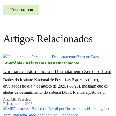
#
Desmatamento
Artigos Relacionados
Amazônia
Florestas
Desmatamento
Um marco histórico para o Desmatamento Zero no Brasil
Dados do Instituto Nacional de Pesquisas Espaciais (Inpe),
divulgados no dia 7 de agosto de 2026 (7/8/25), mostram que os
alertas de desmatamento do sistema DETER entre agosto de
2025…
Ana Clis Ferreira
7 de agosto de 2026