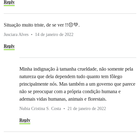
Reply
Situação muito triste, de se ver !!😔💚.
Jusciara Alves
14 de janeiro de 2022
Reply
Minha indignação à tamanha crueldade, não somente pela
natureza que dela dependem tudo quanto tem fôlego
principalmente nós. Mas também a um governo que parece
não se preocupar com a própria condição humana e
ademais vidas humanas, animais e florestais.
Nubia Cristina S. Costa
21 de janeiro de 2022
Reply