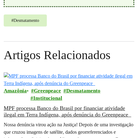
#
Desmatamento
Artigos Relacionados
Amazônia
Greenpeace
Desmatamento
Institucional
MPF processa Banco do Brasil por financiar atividade
ilegal em Terra Indígena, após denúncia do Greenpeace
Nossa denúncia virou ação na Justiça! Depois de uma investigação
que cruzou imagens de satélite, dados georreferenciados e