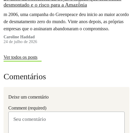
desmontado e o risco para a Amazônia
m 2006, uma campanha do Greenpeace deu inicio ao maior acordo
de desmatamento zero do mundo. Vinte anos depois, as próprias
empresas que o assinaram abandonaram o compromisso.
Caroline Haddad
24 de julho de 2026
Ver todos os posts
Comentários
Deixe um comentário
Comment (required)