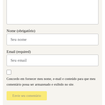
Nome (obrigatório)
Email (required)
Concordo em fornecer meu nome, e-mail e conteúdo para que meu
comentário possa ser armazenado e exibido no site.
Envie seu comentário