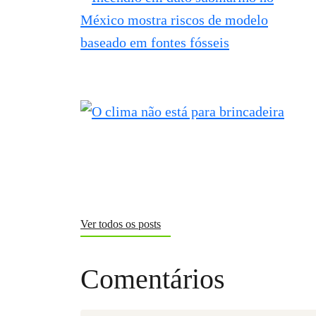
Ver todos os posts
Comentários