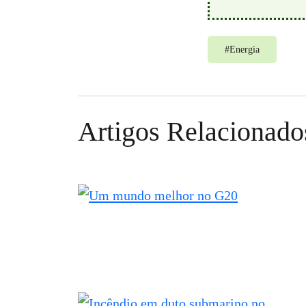
#
Energia
Artigos Relacionado