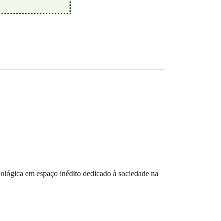
lógica em espaço inédito dedicado à sociedade na