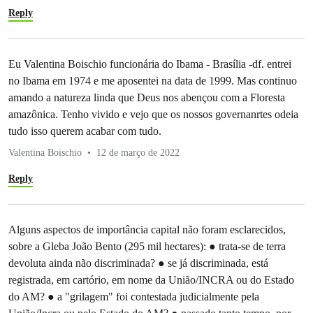
Reply
Eu Valentina Boischio funcionária do Ibama - Brasília -df. entrei
no Ibama em 1974 e me aposentei na data de 1999. Mas continuo
amando a natureza linda que Deus nos abençou com a Floresta
amazônica. Tenho vivido e vejo que os nossos governanrtes odeia
tudo isso querem acabar com tudo.
Valentina Boischio
12 de março de 2022
Reply
Alguns aspectos de importância capital não foram esclarecidos,
sobre a Gleba João Bento (295 mil hectares): ● trata-se de terra
devoluta ainda não discriminada? ● se já discriminada, está
registrada, em cartório, em nome da União/INCRA ou do Estado
do AM? ● a "grilagem" foi contestada judicialmente pela