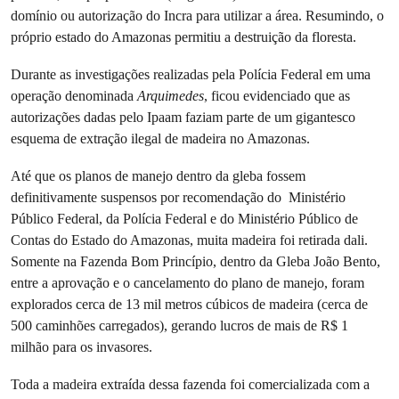
domínio ou autorização do Incra para utilizar a área. Resumindo, o
próprio estado do Amazonas permitiu a destruição da floresta.
Durante as investigações realizadas pela Polícia Federal em uma
operação denominada
Arquimedes
, ficou evidenciado que as
autorizações dadas pelo Ipaam faziam parte de um gigantesco
esquema de extração ilegal de madeira no Amazonas.
Até que os planos de manejo dentro da gleba fossem
definitivamente suspensos por recomendação do Ministério
Público Federal, da Polícia Federal e do Ministério Público de
Contas do Estado do Amazonas, muita madeira foi retirada dali.
Somente na Fazenda Bom Princípio, dentro da Gleba João Bento,
entre a aprovação e o cancelamento do plano de manejo, foram
explorados cerca de 13 mil metros cúbicos de madeira (cerca de
500 caminhões carregados), gerando lucros de mais de R$ 1
milhão para os invasores.
Toda a madeira extraída dessa fazenda foi comercializada com a