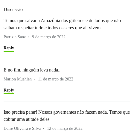
Discussão
Temos que salvar a Amazônia dos grileiros e de todos que não
saibam respeitar tudo e todos os seres que ali vivem.
Patrizia Sanz
9 de março de 2022
Reply
E no fim, ninguém leva nada...
Marion Muehlen
11 de março de 2022
Reply
Isto precisa parar! Nossos governantes não fazem nada. Temos que
cobrar uma atitude deles.
Deise Oliveira e Silva
12 de março de 2022