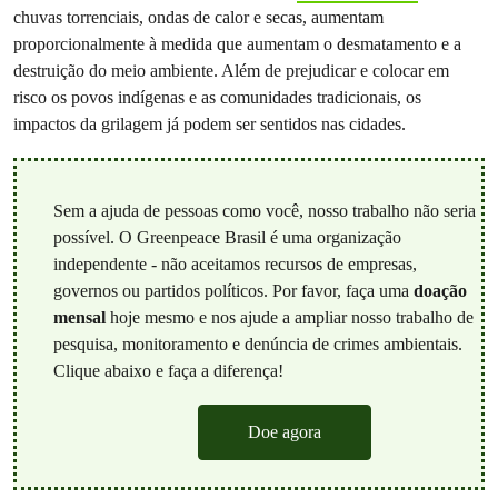
chuvas torrenciais, ondas de calor e secas, aumentam
proporcionalmente à medida que aumentam o desmatamento e a
destruição do meio ambiente. Além de prejudicar e colocar em
risco os povos indígenas e as comunidades tradicionais, os
impactos da grilagem já podem ser sentidos nas cidades.
Sem a ajuda de pessoas como você, nosso trabalho não seria
possível. O Greenpeace Brasil é uma organização
independente - não aceitamos recursos de empresas,
governos ou partidos políticos. Por favor, faça uma
doação
mensal
hoje mesmo e nos ajude a ampliar nosso trabalho de
pesquisa, monitoramento e denúncia de crimes ambientais.
Clique abaixo e faça a diferença!
Doe agora