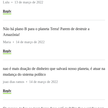
Lulu
13 de março de 2022
Reply
Não há plano B para o planeta Terra! Parem de destruir a
Amazónia!
Maria
14 de março de 2022
Reply
nao é mais doação de dinheiro que salvará nosso planeta, é atuar na
mudança do sistema político
joao dias ramos
14 de março de 2022
Reply