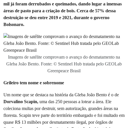
mil já foram derrubados e queimados, dando lugar a imensas
áreas de pasto para a criação de bois. Cerca de 57% dessa
destruição se deu entre 2019 e 2021, durante o governo
Bolsonaro.
Imagens de satélite comprovam o avanço do desmatamento na
Gleba João Bento. Fonte: © Sentinel Hub tratada pelo GEOLab
Greenpeace Brasil
Grileiro tem nome e sobrenome
Um nome que se destaca na história da Gleba João Bento é o de
Dorvalino Scapin,
uma das 250 pessoas a lotear a área. Ele
coleciona multas por destruir, sem autorização, grandes áreas na
floresta. Scapin teve parte do território embargado e foi multado em
quase R$ 13 milhões por desmatamento ilegal, por órgãos de