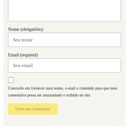
Nome (obrigatório)
Email (required)
Concordo em fornecer meu nome, e-mail e conteúdo para que meu
comentário possa ser armazenado e exibido no site.
Envie seu comentário