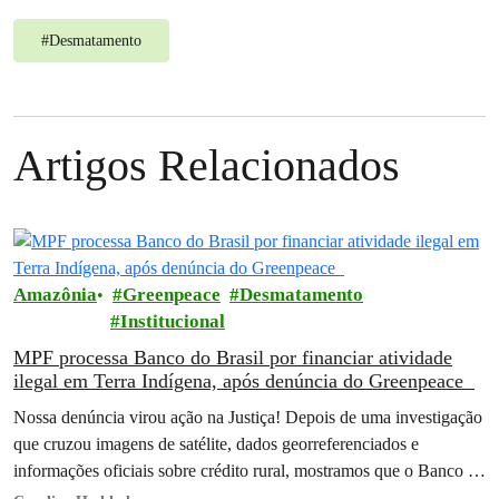
#
Desmatamento
Artigos Relacionados
Amazônia
Greenpeace
Desmatamento
Institucional
MPF processa Banco do Brasil por financiar atividade
ilegal em Terra Indígena, após denúncia do Greenpeace
Nossa denúncia virou ação na Justiça! Depois de uma investigação
que cruzou imagens de satélite, dados georreferenciados e
informações oficiais sobre crédito rural, mostramos que o Banco do
Brasil financiou…