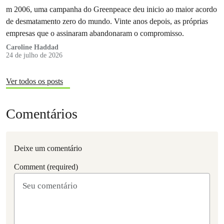
m 2006, uma campanha do Greenpeace deu inicio ao maior acordo
de desmatamento zero do mundo. Vinte anos depois, as próprias
empresas que o assinaram abandonaram o compromisso.
Caroline Haddad
24 de julho de 2026
Ver todos os posts
Comentários
Deixe um comentário
Comment (required)