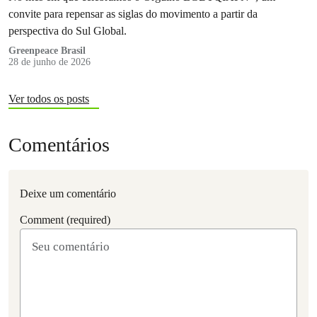
convite para repensar as siglas do movimento a partir da
perspectiva do Sul Global.
Greenpeace Brasil
28 de junho de 2026
Ver todos os posts
Comentários
Deixe um comentário
Comment (required)