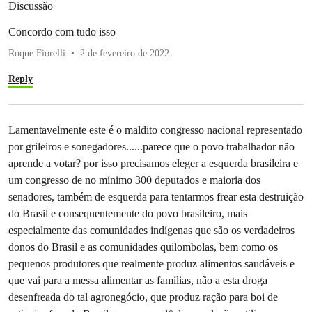
Discussão
Concordo com tudo isso
Roque Fiorelli
2 de fevereiro de 2022
Reply
Lamentavelmente este é o maldito congresso nacional representado
por grileiros e sonegadores......parece que o povo trabalhador não
aprende a votar? por isso precisamos eleger a esquerda brasileira e
um congresso de no mínimo 300 deputados e maioria dos
senadores, também de esquerda para tentarmos frear esta destruição
do Brasil e consequentemente do povo brasileiro, mais
especialmente das comunidades indígenas que são os verdadeiros
donos do Brasil e as comunidades quilombolas, bem como os
pequenos produtores que realmente produz alimentos saudáveis e
que vai para a messa alimentar as famílias, não a esta droga
desenfreada do tal agronegócio, que produz ração para boi de