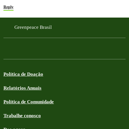
Reply
Greenpeace Brasil
Política de Doação
Relatórios Anuais
Política de Comunidade
Trabalhe conosco