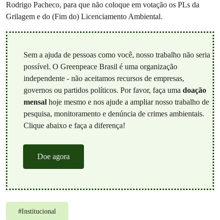
Rodrigo Pacheco, para que não coloque em votação os PLs da
Grilagem e do (Fim do) Licenciamento Ambiental.
Sem a ajuda de pessoas como você, nosso trabalho não seria
possível. O Greenpeace Brasil é uma organização
independente - não aceitamos recursos de empresas,
governos ou partidos políticos. Por favor, faça uma
doação
mensal
hoje mesmo e nos ajude a ampliar nosso trabalho de
pesquisa, monitoramento e denúncia de crimes ambientais.
Clique abaixo e faça a diferença!
Doe agora
#
Institucional