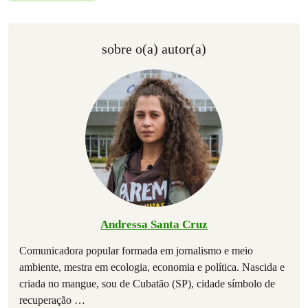
sobre o(a) autor(a)
Andressa Santa Cruz
Comunicadora popular formada em jornalismo e meio
ambiente, mestra em ecologia, economia e política. Nascida e
criada no mangue, sou de Cubatão (SP), cidade símbolo de
recuperação
…