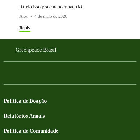
li tudo isso pra entender nada kk
Alex
4 de maio de 2020
Reply
Greenpeace Brasil
Política de Doação
Relatórios Anuais
Política de Comunidade