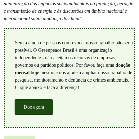
minimização dos impactos socioambientais na produção, geração
e transmissão de energia e às discussões em âmbito nacional e
internacional sobre mudança do clima”.
Sem a ajuda de pessoas como você, nosso trabalho não seria
possível. O Greenpeace Brasil é uma organização
independente - não aceitamos recursos de empresas,
governos ou partidos políticos. Por favor, faça uma
doação
mensal
hoje mesmo e nos ajude a ampliar nosso trabalho de
pesquisa, monitoramento e denúncia de crimes ambientais.
Clique abaixo e faça a diferença!
Doe agora