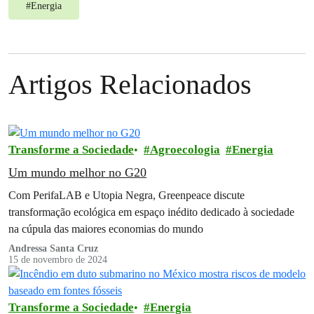
#
Energia
Artigos Relacionados
Transforme a Sociedade
Agroecologia
Energia
Um mundo melhor no G20
Com PerifaLAB e Utopia Negra, Greenpeace discute
transformação ecológica em espaço inédito dedicado à sociedade
na cúpula das maiores economias do mundo
Andressa Santa Cruz
15 de novembro de 2024
Transforme a Sociedade
Energia