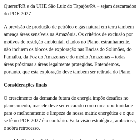
Querer/RR e da UHE São Luiz do Tapajós/PA – sejam descartados
do PDE 2027.
A previsão de produção de petróleo e gás natural em terra também
ameaça áreas sensíveis na Amazônia. Os critérios de exclusão por
motivos de restrição ambiental, citados no Plano, estranhamente,
não incluem os blocos de exploração nas Bacias do Solimões, do
Parnaíba, da Foz do Amazonas e do médio Amazonas – todas
áreas próximas a áreas legalmente protegidas. Entendemos,
portanto, que esta exploração deve também ser retirada do Plano.
Considerações finais
O crescimento da demanda futura de energia impõe desafios no
planejamento, mas ele deve ser encarado como uma oportunidade
para o melhoramento e limpeza da nossa matriz energética e o que
se lê no PDE 2027 é o contrário. Falta visão estratégica, ambiciosa,
e sobra retrocesso.