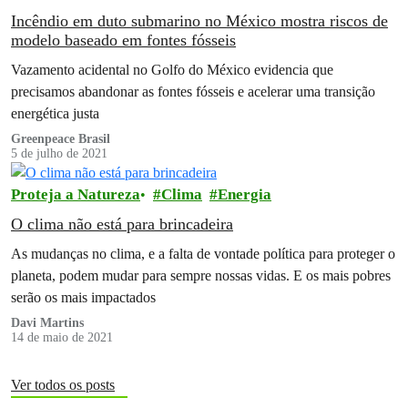
Incêndio em duto submarino no México mostra riscos de
modelo baseado em fontes fósseis
Vazamento acidental no Golfo do México evidencia que
precisamos abandonar as fontes fósseis e acelerar uma transição
energética justa
Greenpeace Brasil
5 de julho de 2021
Proteja a Natureza
Clima
Energia
O clima não está para brincadeira
As mudanças no clima, e a falta de vontade política para proteger o
planeta, podem mudar para sempre nossas vidas. E os mais pobres
serão os mais impactados
Davi Martins
14 de maio de 2021
Ver todos os posts