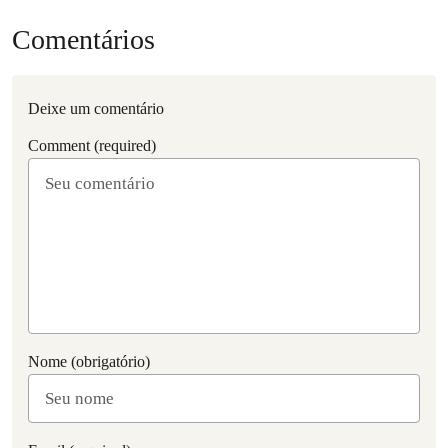
Comentários
Deixe um comentário
Comment (required)
Nome (obrigatório)