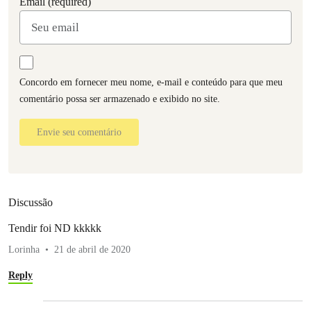
Email (required)
Concordo em fornecer meu nome, e-mail e conteúdo para que meu
comentário possa ser armazenado e exibido no site.
Envie seu comentário
Discussão
Tendir foi ND kkkkk
Lorinha
21 de abril de 2020
Reply