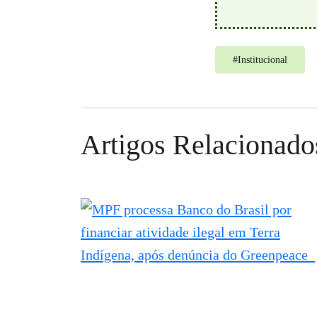
#
Institucional
Artigos Relacionado