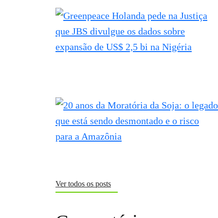
Ver todos os posts