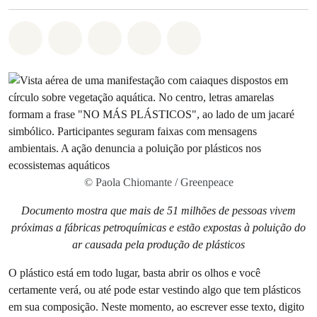
Compartilhado em Whatsapp
Compartilhado em Facebook
Compartilhado em Twitter
Compartilhe por Email
Compartilhe em Blue
© Paola Chiomante / Greenpeace
Documento mostra que mais de 51 milhões de pessoas vivem
próximas a fábricas petroquímicas e estão expostas à poluição do
ar causada pela produção de plásticos
O plástico está em todo lugar, basta abrir os olhos e você
certamente verá, ou até pode estar vestindo algo que tem plásticos
em sua composição. Neste momento, ao escrever esse texto, digito