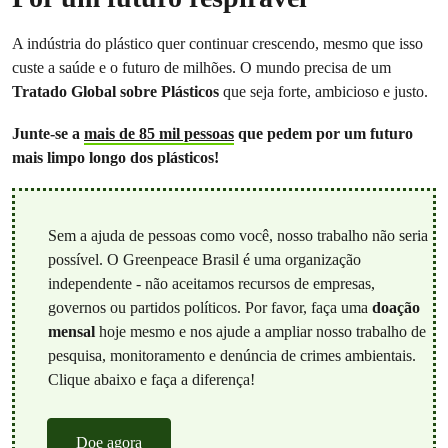
A indústria do plástico quer continuar crescendo, mesmo que isso
custe a saúde e o futuro de milhões. O mundo precisa de um
Tratado Global sobre Plásticos
que seja forte, ambicioso e justo.
Junte-se a
mais de 85 mil pessoas
que pedem por um futuro
mais limpo longo dos plásticos!
Sem a ajuda de pessoas como você, nosso trabalho não seria
possível. O Greenpeace Brasil é uma organização
independente - não aceitamos recursos de empresas,
governos ou partidos políticos. Por favor, faça uma
doação
mensal
hoje mesmo e nos ajude a ampliar nosso trabalho de
pesquisa, monitoramento e denúncia de crimes ambientais.
Clique abaixo e faça a diferença!
Doe agora