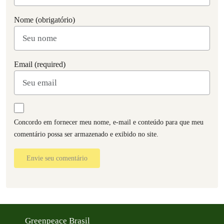
Nome (obrigatório)
Email (required)
Concordo em fornecer meu nome, e-mail e conteúdo para que meu
comentário possa ser armazenado e exibido no site.
Envie seu comentário
Greenpeace Brasil