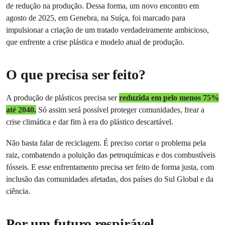
de redução na produção. Dessa forma, um novo encontro em
agosto de 2025, em Genebra, na Suíça, foi marcado para
impulsionar a criação de um tratado verdadeiramente ambicioso,
que enfrente a crise plástica e modelo atual de produção.
O que precisa ser feito?
A produção de plásticos precisa ser
reduzida em pelo menos 75%
até 2040.
Só assim será possível proteger comunidades, frear a
crise climática e dar fim à era do plástico descartável.
Não basta falar de reciclagem. É preciso cortar o problema pela
raiz, combatendo a poluição das petroquímicas e dos combustíveis
fósseis. E esse enfrentamento precisa ser feito de forma justa, com
inclusão das comunidades afetadas, dos países do Sul Global e da
ciência.
Por um futuro respirável