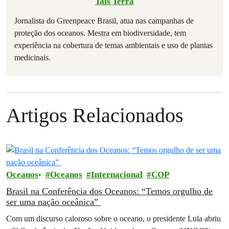
Tais Terra
Jornalista do Greenpeace Brasil, atua nas campanhas de
proteção dos oceanos. Mestra em biodiversidade, tem
experiência na cobertura de temas ambientais e uso de plantas
medicinais.
Artigos Relacionados
Oceanos
Oceanos
Internacional
COP
Brasil na Conferência dos Oceanos: “Temos orgulho de
ser uma nação oceânica”
Com um discurso caloroso sobre o oceano, o presidente Lula abriu