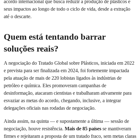
acordo internacional que busca reduzir a produção de plásticos e
seus impactos ao longo de todo o ciclo de vida, desde a extração
até o descarte.
Quem está tentando barrar
soluções reais?
A negociação do Tratado Global sobre Plásticos, iniciada em 2022
e prevista para ser finalizada em 2024, foi fortemente impactada
pela atuação de mais de 220 lobistas ligados às indústrias de
petróleo e química. Eles promoveram campanhas de
desinformação, atacaram cientistas e trabalharam ativamente para
esvaziar as metas do acordo, chegando, inclusive, a integrar
delegações oficiais nas rodadas de negociação.
Ainda assim, na quinta — e supostamente a última — sessão de
negociação, houve resistência.
Mais de 85 países
se mantiveram
firmes e rejeitaram a proposta de um tratado fraco, sem metas claras