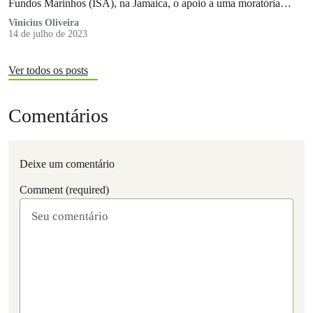
Fundos Marinhos (ISA), na Jamaica, o apoio a uma moratória…
Vinicius Oliveira
14 de julho de 2023
Ver todos os posts
Comentários
Deixe um comentário
Comment (required)