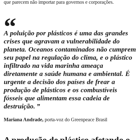
que parecem não importar para governos e corporações.
A poluição por plásticos é uma das grandes
crises que agravam a vulnerabilidade do
planeta. Oceanos contaminados não cumprem
seu papel na regulação do clima, e o plástico
infiltrado na vida marinha ameaça
diretamente a saúde humana e ambiental. É
urgente a decisão dos países de frear a
produção de plásticos e os combustíveis
fósseis que alimentam essa cadeia de
destruição.
Mariana Andrade,
porta-voz do Greenpeace Brasil
A produção de plástico afetando o