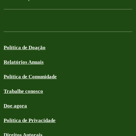
Política de Doação
Relatórios Anuais
Política de Comunidade
Trabalhe conosco
Doe agora
Política de Privacidade
Direitos Autorais