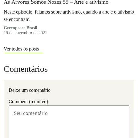
As Árvores Somos Nozes 55 – Arte e ativismo
Neste episódio, falamos sobre artivismo, quando a arte e o ativismo
se encontram.
Greenpeace Brasil
19 de novembro de 2021
Ver todos os posts
Comentários
Deixe um comentário
Comment (required)