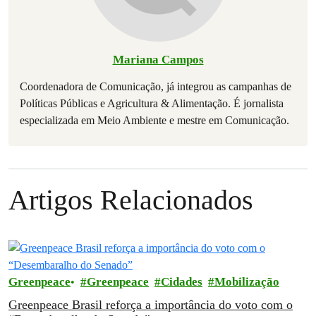
Mariana Campos
Coordenadora de Comunicação, já integrou as campanhas de
Políticas Públicas e Agricultura & Alimentação. É jornalista
especializada em Meio Ambiente e mestre em Comunicação.
Artigos Relacionados
Greenpeace
Greenpeace
Cidades
Mobilização
Greenpeace Brasil reforça a importância do voto com o