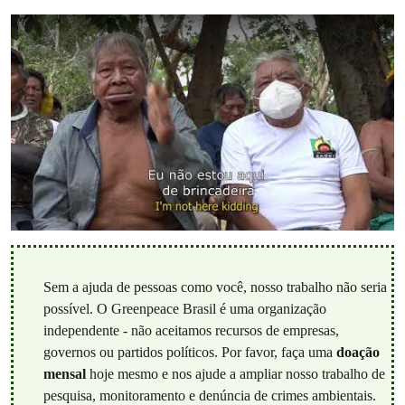
Sem a ajuda de pessoas como você, nosso trabalho não seria
possível. O Greenpeace Brasil é uma organização
independente - não aceitamos recursos de empresas,
governos ou partidos políticos. Por favor, faça uma
doação
mensal
hoje mesmo e nos ajude a ampliar nosso trabalho de
pesquisa, monitoramento e denúncia de crimes ambientais.