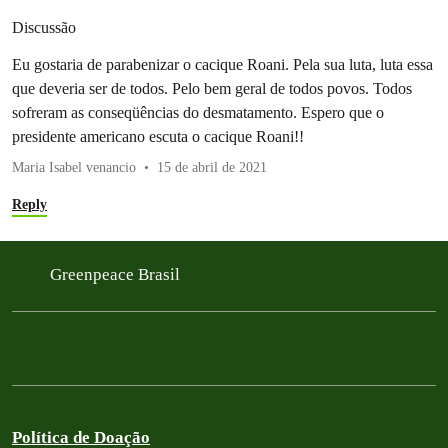
Discussão
Eu gostaria de parabenizar o cacique Roani. Pela sua luta, luta essa
que deveria ser de todos. Pelo bem geral de todos povos. Todos
sofreram as conseqüências do desmatamento. Espero que o
presidente americano escuta o cacique Roani!!
Maria Isabel venancio
15 de abril de 2021
Reply
Greenpeace Brasil
Política de Doação