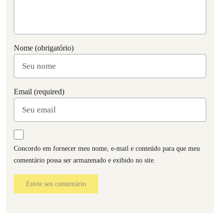
Nome (obrigatório)
Email (required)
Concordo em fornecer meu nome, e-mail e conteúdo para que meu
comentário possa ser armazenado e exibido no site.
Envie seu comentário