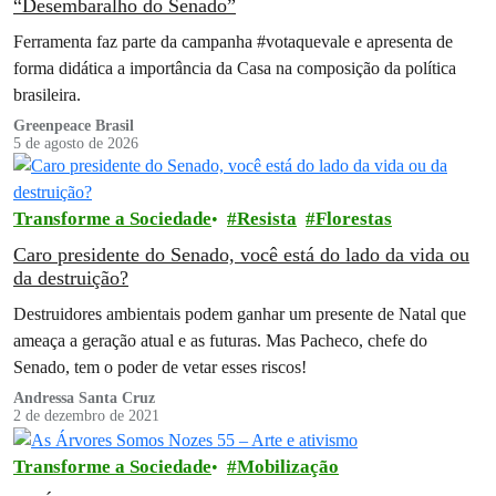
“Desembaralho do Senado”
Ferramenta faz parte da campanha #votaquevale e apresenta de
forma didática a importância da Casa na composição da política
brasileira.
Greenpeace Brasil
5 de agosto de 2026
Transforme a Sociedade
Resista
Florestas
Caro presidente do Senado, você está do lado da vida ou
da destruição?
Destruidores ambientais podem ganhar um presente de Natal que
ameaça a geração atual e as futuras. Mas Pacheco, chefe do
Senado, tem o poder de vetar esses riscos!
Andressa Santa Cruz
2 de dezembro de 2021
Transforme a Sociedade
Mobilização