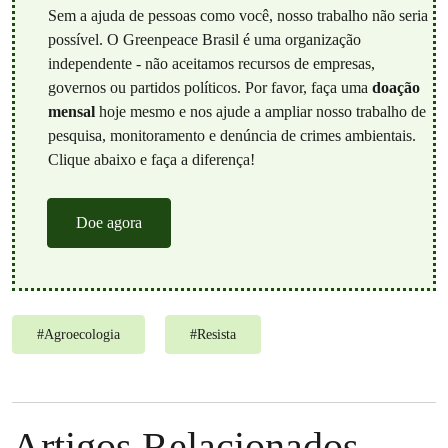
Sem a ajuda de pessoas como você, nosso trabalho não seria
possível. O Greenpeace Brasil é uma organização
independente - não aceitamos recursos de empresas,
governos ou partidos políticos. Por favor, faça uma
doação
mensal
hoje mesmo e nos ajude a ampliar nosso trabalho de
pesquisa, monitoramento e denúncia de crimes ambientais.
Clique abaixo e faça a diferença!
Doe agora
#
Agroecologia
#
Resista
Artigos Relacionados