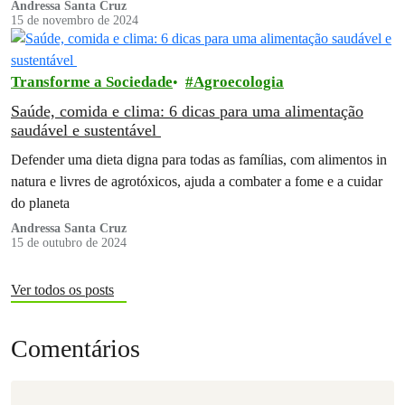
Andressa Santa Cruz
15 de novembro de 2024
Transforme a Sociedade
Agroecologia
Saúde, comida e clima: 6 dicas para uma alimentação
saudável e sustentável
Defender uma dieta digna para todas as famílias, com alimentos in
natura e livres de agrotóxicos, ajuda a combater a fome e a cuidar
do planeta
Andressa Santa Cruz
15 de outubro de 2024
Ver todos os posts
Comentários