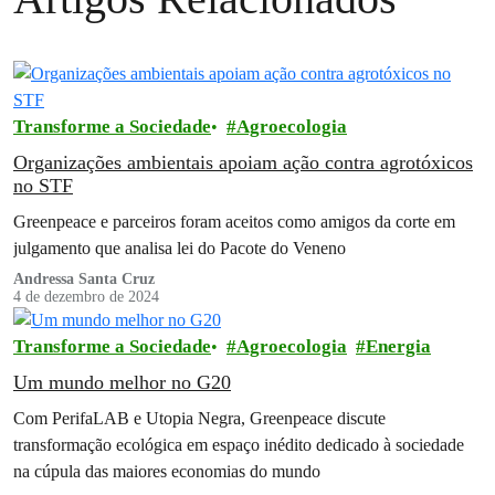
Transforme a Sociedade
Agroecologia
Organizações ambientais apoiam ação contra agrotóxicos
no STF
Greenpeace e parceiros foram aceitos como amigos da corte em
julgamento que analisa lei do Pacote do Veneno
Andressa Santa Cruz
4 de dezembro de 2024
Transforme a Sociedade
Agroecologia
Energia
Um mundo melhor no G20
Com PerifaLAB e Utopia Negra, Greenpeace discute
transformação ecológica em espaço inédito dedicado à sociedade
na cúpula das maiores economias do mundo