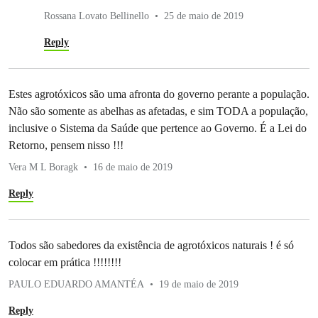
Rossana Lovato Bellinello
25 de maio de 2019
Reply
Estes agrotóxicos são uma afronta do governo perante a população.
Não são somente as abelhas as afetadas, e sim TODA a população,
inclusive o Sistema da Saúde que pertence ao Governo. É a Lei do
Retorno, pensem nisso !!!
Vera M L Boragk
16 de maio de 2019
Reply
Todos são sabedores da existência de agrotóxicos naturais ! é só
colocar em prática !!!!!!!!
PAULO EDUARDO AMANTÉA
19 de maio de 2019
Reply