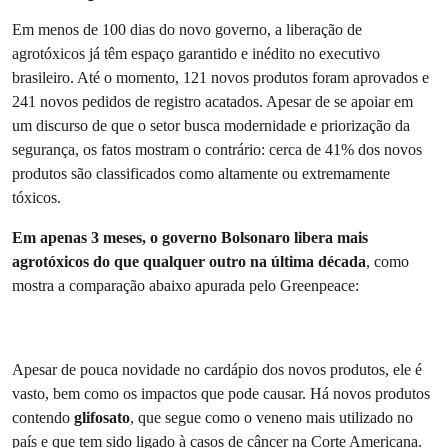
Em menos de 100 dias do novo governo, a liberação de
agrotóxicos já têm espaço garantido e inédito no executivo
brasileiro. Até o momento, 121 novos produtos foram aprovados e
241 novos pedidos de registro acatados. Apesar de se apoiar em
um discurso de que o setor busca modernidade e priorização da
segurança, os fatos mostram o contrário: cerca de 41% dos novos
produtos são classificados como altamente ou extremamente
tóxicos.
Em apenas 3 meses, o governo Bolsonaro libera mais
agrotóxicos do que qualquer outro na última década
, como
mostra a comparação abaixo apurada pelo Greenpeace:
Apesar de pouca novidade no cardápio dos novos produtos, ele é
vasto, bem como os impactos que pode causar. Há novos produtos
contendo
glifosato
, que segue como o veneno mais utilizado no
país e que tem sido ligado à casos de câncer na Corte Americana.