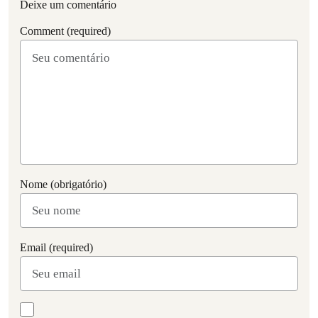
Deixe um comentário
Comment (required)
Nome (obrigatório)
Email (required)