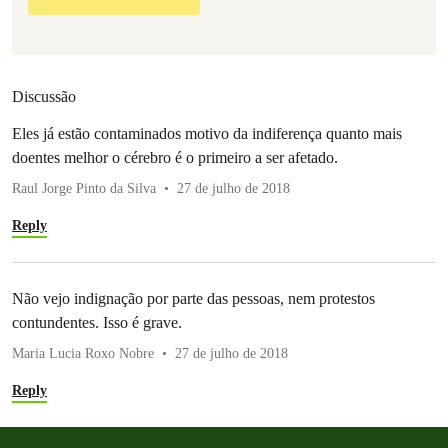
Discussão
Eles já estão contaminados motivo da indiferença quanto mais
doentes melhor o cérebro é o primeiro a ser afetado.
Raul Jorge Pinto da Silva
27 de julho de 2018
Reply
Não vejo indignação por parte das pessoas, nem protestos
contundentes. Isso é grave.
Maria Lucia Roxo Nobre
27 de julho de 2018
Reply