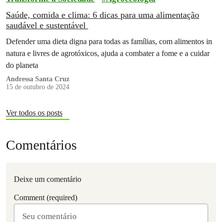
Saúde, comida e clima: 6 dicas para uma alimentação
saudável e sustentável
Defender uma dieta digna para todas as famílias, com alimentos in
natura e livres de agrotóxicos, ajuda a combater a fome e a cuidar
do planeta
Andressa Santa Cruz
15 de outubro de 2024
Ver todos os posts
Comentários
Deixe um comentário
Comment (required)