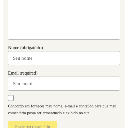
Nome (obrigatório)
Email (required)
Concordo em fornecer meu nome, e-mail e conteúdo para que meu
comentário possa ser armazenado e exibido no site.
Envie seu comentário