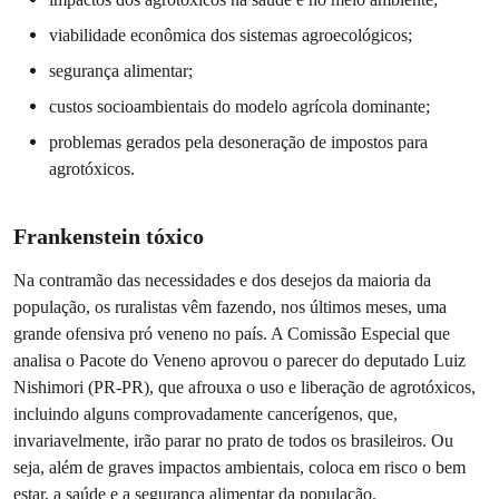
viabilidade econômica dos sistemas agroecológicos;
segurança alimentar;
custos socioambientais do modelo agrícola dominante;
problemas gerados pela desoneração de impostos para
agrotóxicos.
Frankenstein tóxico
Na contramão das necessidades e dos desejos da maioria da
população, os ruralistas vêm fazendo, nos últimos meses, uma
grande ofensiva pró veneno no país. A Comissão Especial que
analisa o Pacote do Veneno aprovou o parecer do deputado Luiz
Nishimori (PR-PR), que afrouxa o uso e liberação de agrotóxicos,
incluindo alguns comprovadamente cancerígenos, que,
invariavelmente, irão parar no prato de todos os brasileiros. Ou
seja, além de graves impactos ambientais, coloca em risco o bem
estar, a saúde e a segurança alimentar da população.