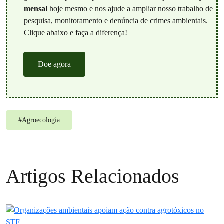
mensal
hoje mesmo e nos ajude a ampliar nosso trabalho de
pesquisa, monitoramento e denúncia de crimes ambientais.
Clique abaixo e faça a diferença!
Doe agora
#
Agroecologia
Artigos Relacionados