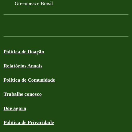
Greenpeace Brasil
Política de Doação
Relatórios Anuais
Política de Comunidade
Trabalhe conosco
Doe agora
Política de Privacidade