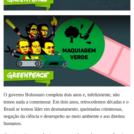
O governo Bolsonaro completa dois anos e, infelizmente, não
temos nada a comemorar. Em dois anos, retrocedemos décadas e o
Brasil se tornou líder em desmatamento, queimadas criminosas,
negação da ciência e desrespeito ao meio ambiente e aos direitos
humanos.