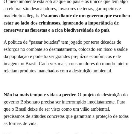
O meio ambiente está sob ataque no país e os únicos que têm algo
a celebrar são desmatadores, invasores de terras, garimpeiros e
madeireiros ilegais.
Estamos diante de um governo que escolheu
estar ao lado dos criminosos, ignorando a importância de
conservar as florestas e a rica biodiversidade do país
.
A política de “passar boiadas” tem jogado por terra décadas de
esforços no combate ao desmatamento, colocado em risco a saúde
da população e pode trazer grandes prejuízos econômicos e de
imagem ao Brasil. Cada vez mais, consumidores do mundo inteiro
rejeitam produtos manchados com a destruição ambiental.
Não há mais tempo e vidas a perder.
O projeto de destruição do
governo Bolsonaro precisa ser interrompido imediatamente. Para
que o Brasil deixe de ser visto como um vilão ambiental,
precisamos de atitudes concretas que garantam a proteção de todas
as formas de vida.