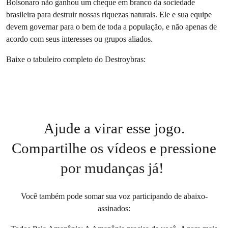
Bolsonaro não ganhou um cheque em branco da sociedade
brasileira para destruir nossas riquezas naturais. Ele e sua equipe
devem governar para o bem de toda a população, e não apenas de
acordo com seus interesses ou grupos aliados.
Baixe o tabuleiro completo do Destroybras:
Ajude a virar esse jogo.
Compartilhe os vídeos e pressione
por mudanças já!
Você também pode somar sua voz participando de abaixo-
assinados: