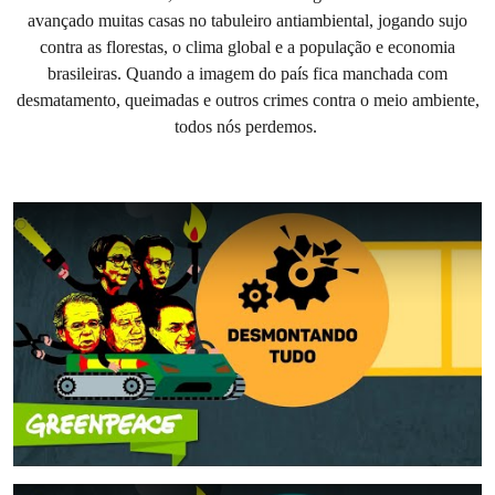
avançado muitas casas no tabuleiro antiambiental, jogando sujo
contra as florestas, o clima global e a população e economia
brasileiras. Quando a imagem do país fica manchada com
desmatamento, queimadas e outros crimes contra o meio ambiente,
todos nós perdemos.