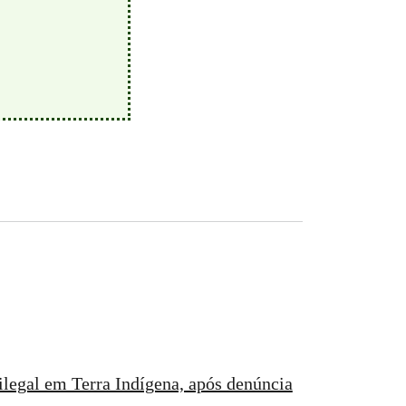
ilegal em Terra Indígena, após denúncia