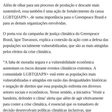
Além de olhar para um processo de produção e descarte mais
sustentável, essa também é uma ação de fortalecimento da causa
LGBTQIAPN+, de suma importância para o Greenpeace Brasil e
para as demais organizações envolvidas.
O porta-voz da campanha de justiça climática do Greenpeace
Brasil, Igor Travassos, explica a conexão da ação com a defesa das
populações socialmente vulnerabilizadas, que são as mais atingidas
pelos efeitos da crise climática.
“A falta de moradia segura e a vulnerabilidade econômica
aumentam os riscos durante eventos climáticos extremos. A
comunidade LGBTQIAPN+ está entre as populações mais
vulnerabilizadas e atingidas em razão das desigualdades históricas
e negação de direitos que essa população enfrenta em diversos
setores sociais e econômicos. Nesse sentido, a iniciativa ‘Vestir a
bandeira, defender o clima’ alerta que além de agir efetivamente
para conter a crise climática, é essencial que os tomadores de
decisão desenvolvam políticas climáticas inclusivas, que