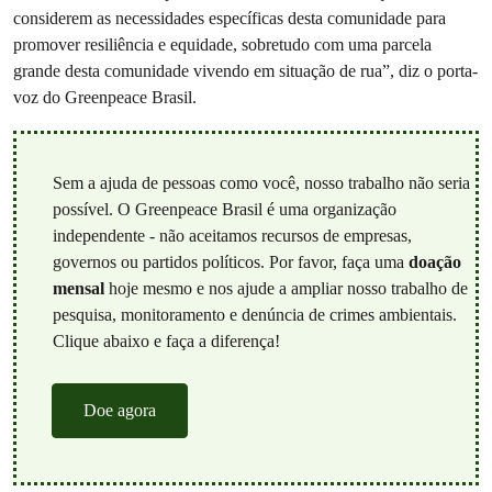
considerem as necessidades específicas desta comunidade para
promover resiliência e equidade​, sobretudo com uma parcela
grande desta comunidade vivendo em situação de rua”, diz o porta-
voz do Greenpeace Brasil.
Sem a ajuda de pessoas como você, nosso trabalho não seria
possível. O Greenpeace Brasil é uma organização
independente - não aceitamos recursos de empresas,
governos ou partidos políticos. Por favor, faça uma
doação
mensal
hoje mesmo e nos ajude a ampliar nosso trabalho de
pesquisa, monitoramento e denúncia de crimes ambientais.
Clique abaixo e faça a diferença!
Doe agora