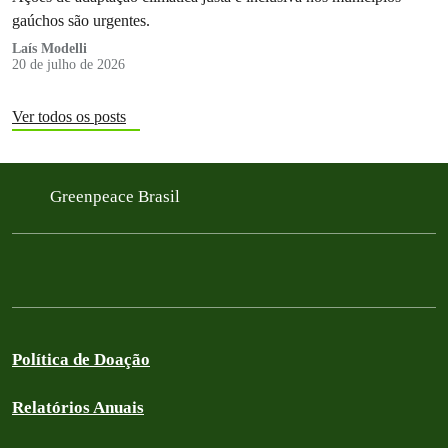
gaúchos são urgentes.
Laís Modelli
20 de julho de 2026
Ver todos os posts
Greenpeace Brasil
Política de Doação
Relatórios Anuais