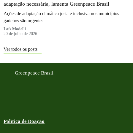
adaptação necessária, lamenta Greenpeace Brasil
Ações de adaptação climática justa e inclusiva nos municípios
gaúchos são urgentes.
Laís Modelli
20 de julho de 2026
Ver todos os posts
Greenpeace Brasil
Política de Doação