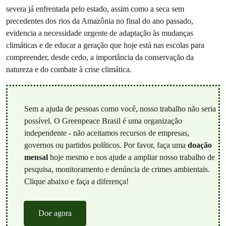
severa já enfrentada pelo estado, assim como a seca sem
precedentes dos rios da Amazônia no final do ano passado,
evidencia a necessidade urgente de adaptação às mudanças
climáticas e de educar a geração que hoje está nas escolas para
compreender, desde cedo, a importância da conservação da
natureza e do combate à crise climática.
Sem a ajuda de pessoas como você, nosso trabalho não seria
possível. O Greenpeace Brasil é uma organização
independente - não aceitamos recursos de empresas,
governos ou partidos políticos. Por favor, faça uma
doação
mensal
hoje mesmo e nos ajude a ampliar nosso trabalho de
pesquisa, monitoramento e denúncia de crimes ambientais.
Clique abaixo e faça a diferença!
Doe agora