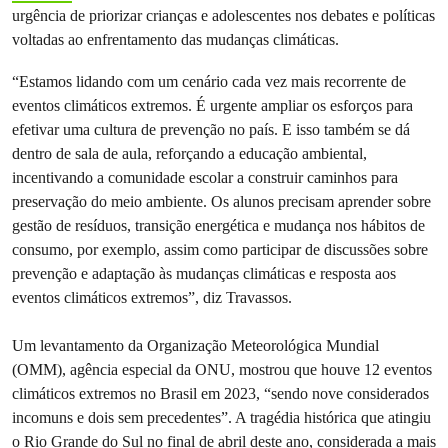
urgência de priorizar crianças e adolescentes nos debates e políticas
voltadas ao enfrentamento das mudanças climáticas.
“Estamos lidando com um cenário cada vez mais recorrente de
eventos climáticos extremos. É urgente ampliar os esforços para
efetivar uma cultura de prevenção no país. E isso também se dá
dentro de sala de aula, reforçando a educação ambiental,
incentivando a comunidade escolar a construir caminhos para
preservação do meio ambiente. Os alunos precisam aprender sobre
gestão de resíduos, transição energética e mudança nos hábitos de
consumo, por exemplo, assim como participar de discussões sobre
prevenção e adaptação às mudanças climáticas e resposta aos
eventos climáticos extremos”, diz Travassos.
Um levantamento da Organização Meteorológica Mundial
(OMM), agência especial da ONU, mostrou que houve 12 eventos
climáticos extremos no Brasil em 2023, “sendo nove considerados
incomuns e dois sem precedentes”. A tragédia histórica que atingiu
o Rio Grande do Sul no final de abril deste ano, considerada a mais