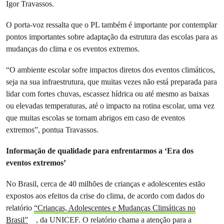
Igor Travassos.
O porta-voz ressalta que o PL também é importante por contemplar
pontos importantes sobre adaptação da estrutura das escolas para as
mudanças do clima e os eventos extremos.
“O ambiente escolar sofre impactos diretos dos eventos climáticos,
seja na sua infraestrutura, que muitas vezes não está preparada para
lidar com fortes chuvas, escassez hídrica ou até mesmo as baixas
ou elevadas temperaturas, até o impacto na rotina escolar, uma vez
que muitas escolas se tornam abrigos em caso de eventos
extremos”, pontua Travassos.
Informação de qualidade para enfrentarmos a ‘Era dos
eventos extremos’
No Brasil, cerca de 40 milhões de crianças e adolescentes estão
expostos aos efeitos da crise do clima, de acordo com dados do
relatório
“Crianças, Adolescentes e Mudanças Climáticas no
Brasil”
, da UNICEF. O relatório chama a atenção para a