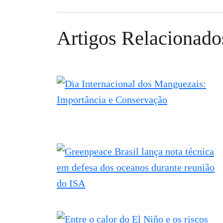
Artigos Relacionado