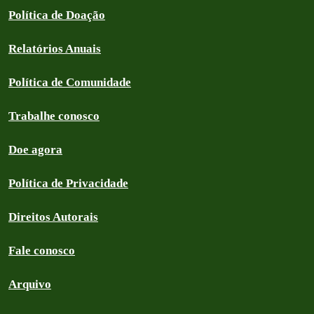
Política de Doação
Relatórios Anuais
Política de Comunidade
Trabalhe conosco
Doe agora
Política de Privacidade
Direitos Autorais
Fale conosco
Arquivo