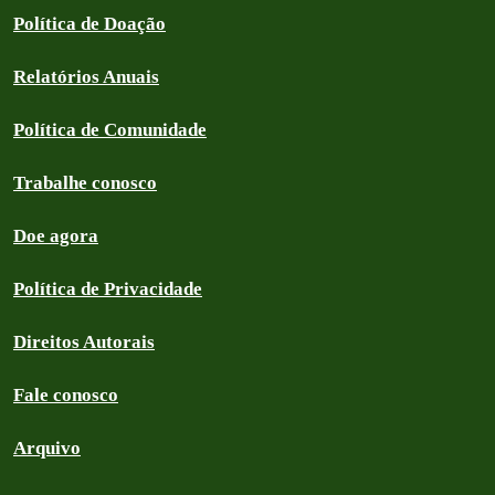
Política de Doação
Relatórios Anuais
Política de Comunidade
Trabalhe conosco
Doe agora
Política de Privacidade
Direitos Autorais
Fale conosco
Arquivo