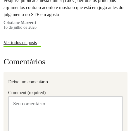
Pesquisa publicada nesta quinta (16/07) derruba os principais
argumentos contra o acordo e mostra o que está em jogo antes do
julgamento no STF em agosto
Cristiane Mazzetti
16 de julho de 2026
Ver todos os posts
Comentários
Deixe um comentário
Comment (required)