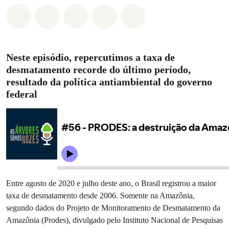
Compartilhado em Whatsapp
Compartilhado em Facebook
Compartilhado em Twitter
Compartilhe por Email
Compartilhe em Blue
Neste episódio, repercutimos a taxa de
desmatamento recorde do último período,
resultado da política antiambiental do governo
federal
Entre agosto de 2020 e julho deste ano, o Brasil registrou a maior
taxa de desmatamento desde 2006. Somente na Amazônia,
segundo dados do Projeto de Monitoramento de Desmatamento da
Amazônia (Prodes), divulgado pelo Instituto Nacional de Pesquisas