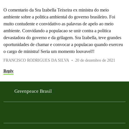
O comentario da Sra Izabella Teixeira ex ministra do meio
ambiente sobre a politica ambiental do governo brasileiro. Foi
muito contudente e convidativo as palavras de apelo ao meio
ambiente. Convidando a populacao se unir contra a politica
devastadora do governo e da grilagem. Sra Izabella, teve grandes
oportunidades de chamar e convocar a populacao quando exerceu
o cargo de ministra! Seria um momento louvavel!!
FRANCISCO RODRIGUES DA SILVA
20 de dezembro de 2021
Reply
Greenpeace Brasil