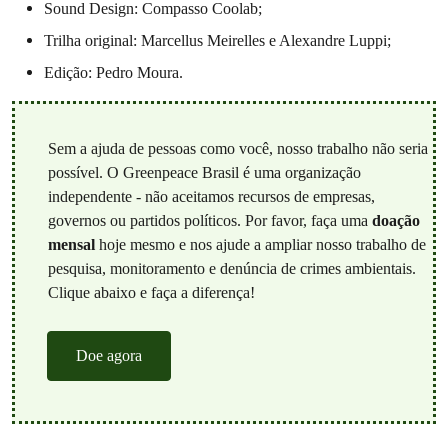
Sound Design: Compasso Coolab;
Trilha original: Marcellus Meirelles e Alexandre Luppi;
Edição: Pedro Moura.
Sem a ajuda de pessoas como você, nosso trabalho não seria
possível. O Greenpeace Brasil é uma organização
independente - não aceitamos recursos de empresas,
governos ou partidos políticos. Por favor, faça uma
doação
mensal
hoje mesmo e nos ajude a ampliar nosso trabalho de
pesquisa, monitoramento e denúncia de crimes ambientais.
Clique abaixo e faça a diferença!
Doe agora