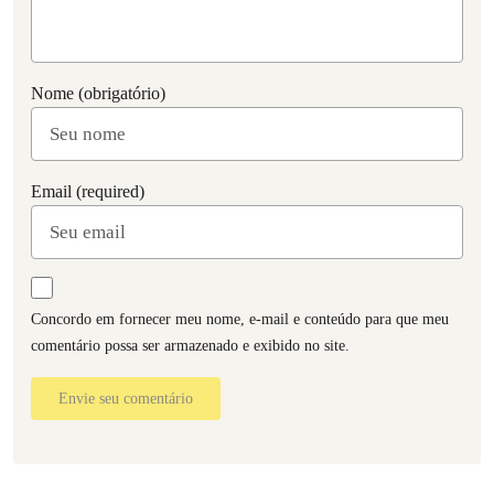
Nome (obrigatório)
Email (required)
Concordo em fornecer meu nome, e-mail e conteúdo para que meu
comentário possa ser armazenado e exibido no site.
Envie seu comentário