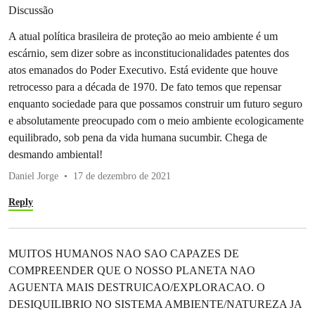
Discussão
A atual política brasileira de proteção ao meio ambiente é um
escárnio, sem dizer sobre as inconstitucionalidades patentes dos
atos emanados do Poder Executivo. Está evidente que houve
retrocesso para a década de 1970. De fato temos que repensar
enquanto sociedade para que possamos construir um futuro seguro
e absolutamente preocupado com o meio ambiente ecologicamente
equilibrado, sob pena da vida humana sucumbir. Chega de
desmando ambiental!
Daniel Jorge
17 de dezembro de 2021
Reply
MUITOS HUMANOS NAO SAO CAPAZES DE
COMPREENDER QUE O NOSSO PLANETA NAO
AGUENTA MAIS DESTRUICAO/EXPLORACAO. O
DESIQUILIBRIO NO SISTEMA AMBIENTE/NATUREZA JA