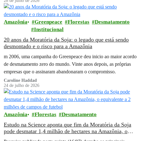
28 de julho de 2026
Amazônia
Greenpeace
Florestas
Desmatamento
Institucional
20 anos da Moratória da Soja: o legado que está sendo
desmontado e o risco para a Amazônia
m 2006, uma campanha do Greenpeace deu inicio ao maior acordo
de desmatamento zero do mundo. Vinte anos depois, as próprias
empresas que o assinaram abandonaram o compromisso.
Caroline Haddad
24 de julho de 2026
Amazônia
Florestas
Desmatamento
Estudo na Science aponta que fim da Moratória da Soja
pode desmatar 1,4 milhão de hectares na Amazônia, o
equivalente a 2 milhões de campos de futebol