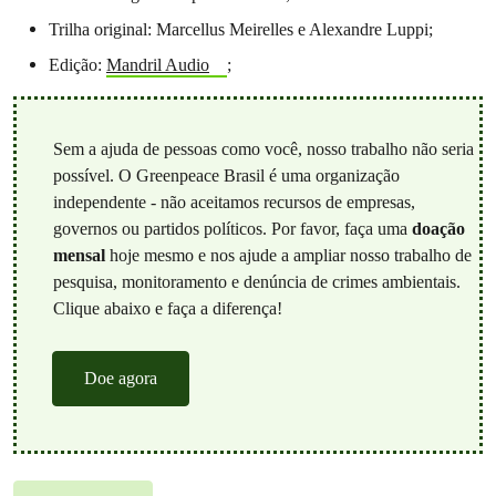
Trilha original: Marcellus Meirelles e Alexandre Luppi;
Edição:
Mandril Audio
;
Sem a ajuda de pessoas como você, nosso trabalho não seria
possível. O Greenpeace Brasil é uma organização
independente - não aceitamos recursos de empresas,
governos ou partidos políticos. Por favor, faça uma
doação
mensal
hoje mesmo e nos ajude a ampliar nosso trabalho de
pesquisa, monitoramento e denúncia de crimes ambientais.
Clique abaixo e faça a diferença!
Doe agora