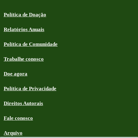
Política de Doação
Relatórios Anuais
Política de Comunidade
Trabalhe conosco
Doe agora
Política de Privacidade
Direitos Autorais
Fale conosco
Arquivo