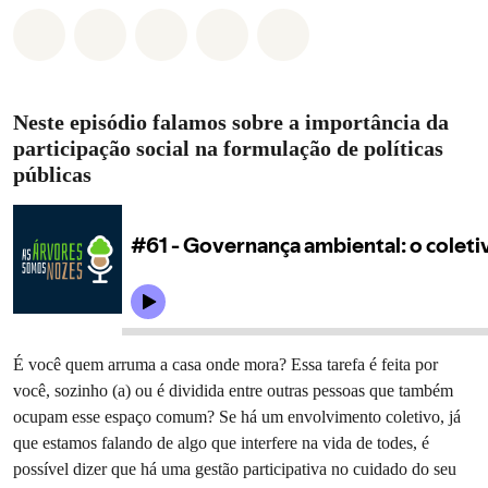
Compartilhado em Whatsapp
Compartilhado em Facebook
Compartilhado em Twitter
Compartilhe por Email
Compartilhe em Blue
Neste episódio falamos sobre a importância da
participação social na formulação de políticas
públicas
É você quem arruma a casa onde mora? Essa tarefa é feita por
você, sozinho (a) ou é dividida entre outras pessoas que também
ocupam esse espaço comum? Se há um envolvimento coletivo, já
que estamos falando de algo que interfere na vida de todes, é
possível dizer que há uma gestão participativa no cuidado do seu