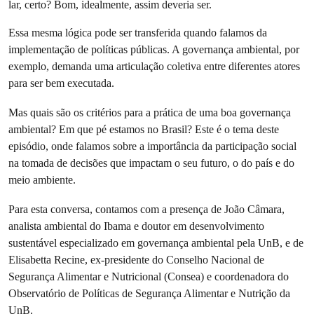
lar, certo? Bom, idealmente, assim deveria ser.
Essa mesma lógica pode ser transferida quando falamos da
implementação de políticas públicas. A governança ambiental, por
exemplo, demanda uma articulação coletiva entre diferentes atores
para ser bem executada.
Mas quais são os critérios para a prática de uma boa governança
ambiental? Em que pé estamos no Brasil? Este é o tema deste
episódio, onde falamos sobre a importância da participação social
na tomada de decisões que impactam o seu futuro, o do país e do
meio ambiente.
Para esta conversa, contamos com a presença de João Câmara,
analista ambiental do Ibama e doutor em desenvolvimento
sustentável especializado em governança ambiental pela UnB, e de
Elisabetta Recine, ex-presidente do Conselho Nacional de
Segurança Alimentar e Nutricional (Consea) e coordenadora do
Observatório de Políticas de Segurança Alimentar e Nutrição da
UnB.