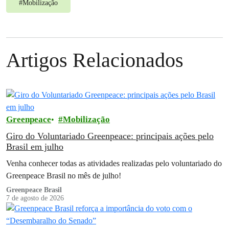
#
Mobilização
Artigos Relacionados
Greenpeace
Mobilização
Giro do Voluntariado Greenpeace: principais ações pelo
Brasil em julho
Venha conhecer todas as atividades realizadas pelo voluntariado do
Greenpeace Brasil no mês de julho!
Greenpeace Brasil
7 de agosto de 2026