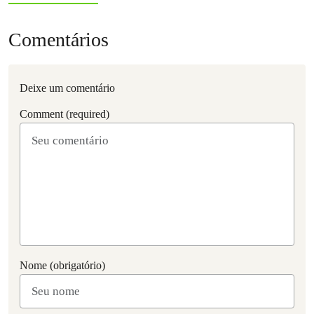
Comentários
Deixe um comentário
Comment (required)
Nome (obrigatório)