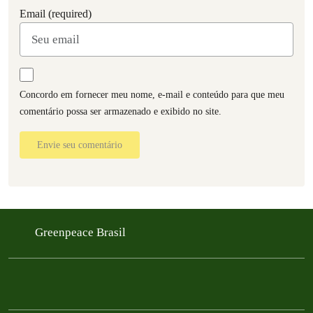
Email (required)
Concordo em fornecer meu nome, e-mail e conteúdo para que meu
comentário possa ser armazenado e exibido no site.
Envie seu comentário
Greenpeace Brasil