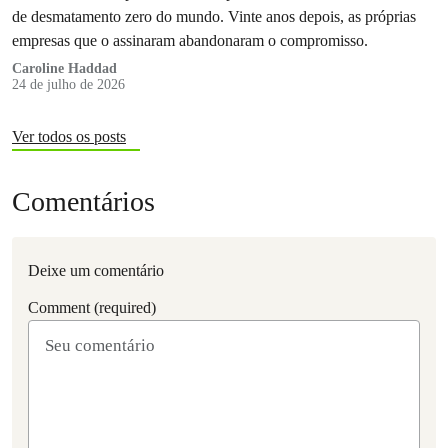
de desmatamento zero do mundo. Vinte anos depois, as próprias
empresas que o assinaram abandonaram o compromisso.
Caroline Haddad
24 de julho de 2026
Ver todos os posts
Comentários
Deixe um comentário
Comment (required)