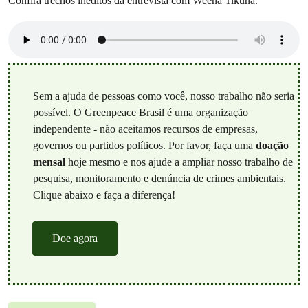
Confira trechos inéditos da entrevista com Weena Tikuna.
Sem a ajuda de pessoas como você, nosso trabalho não seria
possível. O Greenpeace Brasil é uma organização
independente - não aceitamos recursos de empresas,
governos ou partidos políticos. Por favor, faça uma
doação
mensal
hoje mesmo e nos ajude a ampliar nosso trabalho de
pesquisa, monitoramento e denúncia de crimes ambientais.
Clique abaixo e faça a diferença!
Doe agora