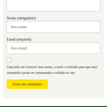
Nome (obrigatório)
Email (required)
Concordo em fornecer meu nome, e-mail e conteúdo para que meu
comentário possa ser armazenado e exibido no site.
Envie seu comentário