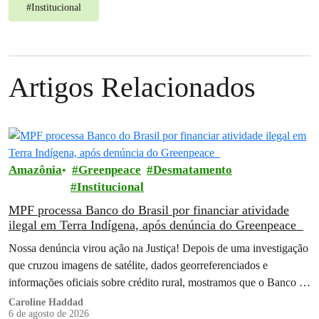
#
Institucional
Artigos Relacionados
Amazônia
Greenpeace
Desmatamento
Institucional
MPF processa Banco do Brasil por financiar atividade
ilegal em Terra Indígena, após denúncia do Greenpeace
Nossa denúncia virou ação na Justiça! Depois de uma investigação
que cruzou imagens de satélite, dados georreferenciados e
informações oficiais sobre crédito rural, mostramos que o Banco do
Brasil financiou…
Caroline Haddad
6 de agosto de 2026