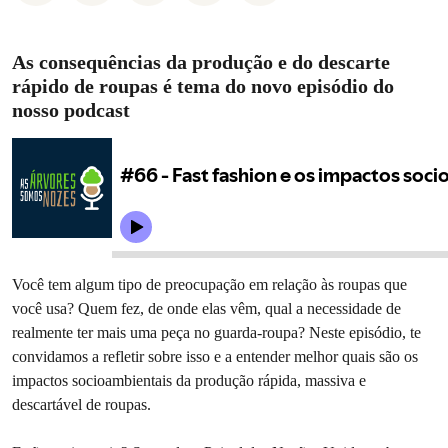
As consequências da produção e do descarte
rápido de roupas é tema do novo episódio do
nosso podcast
Você tem algum tipo de preocupação em relação às roupas que
você usa? Quem fez, de onde elas vêm, qual a necessidade de
realmente ter mais uma peça no guarda-roupa? Neste episódio, te
convidamos a refletir sobre isso e a entender melhor quais são os
impactos socioambientais da produção rápida, massiva e
descartável de roupas.