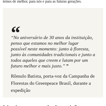
temos de melhor, para nós e para as futuras gerações.
“No aniversário de 30 anos da instituição,
penso que estamos no melhor lugar
possível neste momento: junto à floresta,
junto às comunidades tradicionais e junto a
todos aqueles que creem e lutam por um
futuro melhor e mais justo.”
Rômulo Batista, porta-voz da Campanha de
Florestas do Greenpeace Brasil, durante a
expedição