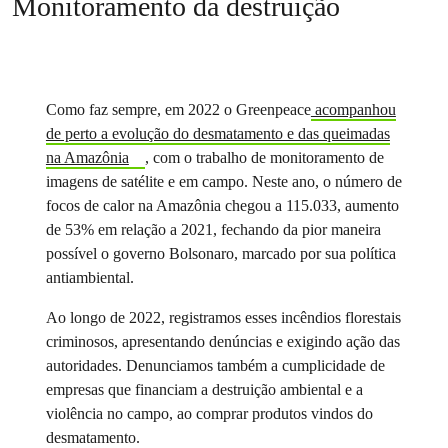
Monitoramento da destruição
Como faz sempre, em 2022 o Greenpeace
acompanhou
de perto a evolução do desmatamento e das queimadas
na Amazônia
, com o trabalho de monitoramento de
imagens de satélite e em campo. Neste ano, o número de
focos de calor na Amazônia chegou a 115.033, aumento
de 53% em relação a 2021, fechando da pior maneira
possível o governo Bolsonaro, marcado por sua política
antiambiental.
Ao longo de 2022, registramos esses incêndios florestais
criminosos, apresentando denúncias e exigindo ação das
autoridades. Denunciamos também a cumplicidade de
empresas que financiam a destruição ambiental e a
violência no campo, ao comprar produtos vindos do
desmatamento.