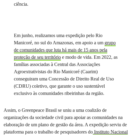
ciência.
Em junho, realizamos uma expedição pelo Rio
Manicoré, no sul do Amazonas, em apoio a um
grupo
de comunidades que luta há mais de 15 anos pela
proteção de seu território
e modo de vida. Em 2022, as
famílias associadas à Central das Associações
Agroextrativistas do Rio Manicoré (Caarim)
conseguiram uma Concessão de Direito Real de Uso
(CDRU) coletivo, que garante o uso sustentável
exclusivo às comunidades ribeirinhas da região.
Assim, o Greenpeace Brasil se uniu a uma coalizão de
organizações da sociedade civil para apoiar as comunidades na
elaboração de um plano de gestão da área. A expedição serviu de
plataforma para o trabalho de pesquisadores do
Instituto Nacional