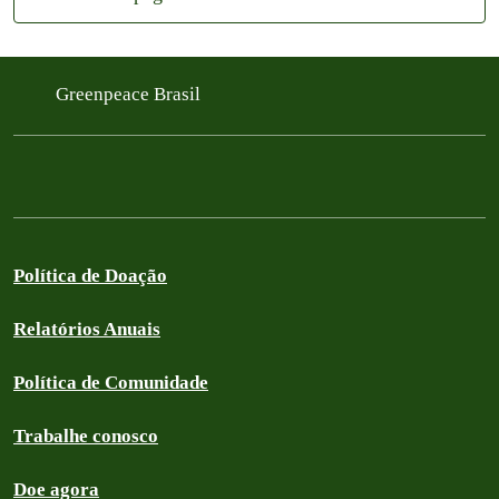
Greenpeace Brasil
Política de Doação
Relatórios Anuais
Política de Comunidade
Trabalhe conosco
Doe agora