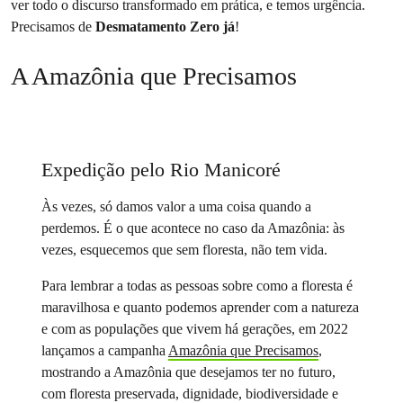
ver todo o discurso transformado em prática, e temos urgência.
Precisamos de
Desmatamento Zero já
!
A Amazônia que Precisamos
Expedição pelo Rio Manicoré
Às vezes, só damos valor a uma coisa quando a
perdemos. É o que acontece no caso da Amazônia: às
vezes, esquecemos que sem floresta, não tem vida.
Para lembrar a todas as pessoas sobre como a floresta é
maravilhosa e quanto podemos aprender com a natureza
e com as populações que vivem há gerações, em 2022
lançamos a campanha
Amazônia que Precisamos
,
mostrando a Amazônia que desejamos ter no futuro,
com floresta preservada, dignidade, biodiversidade e