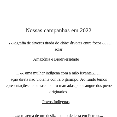
Nossas campanhas em 2022
Amazônia e Biodiversidade
Povos Indígenas