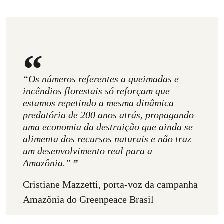
“Os números referentes a queimadas e
incêndios florestais só reforçam que
estamos repetindo a mesma dinâmica
predatória de 200 anos atrás, propagando
uma economia da destruição que ainda se
alimenta dos recursos naturais e não traz
um desenvolvimento real para a
Amazônia.”
Cristiane Mazzetti, porta-voz da campanha
Amazônia do Greenpeace Brasil