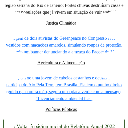
Justiça Climática
Agricultura e Alimentação
Políticas Públicas
‹ Voltar à página inicial do Relatório Anual 2022