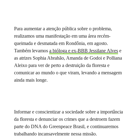
Para aumentar a atenção pública sobre o problema,
realizamos uma manifestação em uma área recém-
queimada e desmatada em Rondônia, em agosto.
Também levamos
a bióloga e ex-BBB Jessilane Alves
e
as atrizes Sophia Abrahão, Amanda de Godoi e Polliana
Aleixo para ver de perto a destruição da floresta e
comunicar ao mundo o que viram, levando a mensagem
ainda mais longe.
Informar e conscientizar a sociedade sobre a importância
da floresta e denunciar os crimes que a destroem fazem
parte do DNA do Greenpeace Brasil, e continuaremos
trabalhando incansavelmente nessa missão.