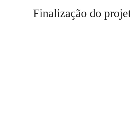
Finalização do proj