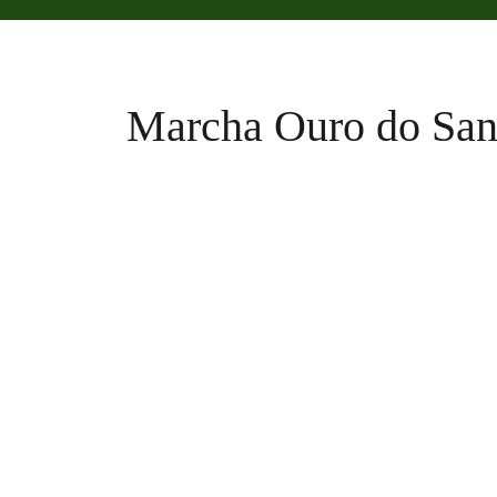
Marcha Ouro do San