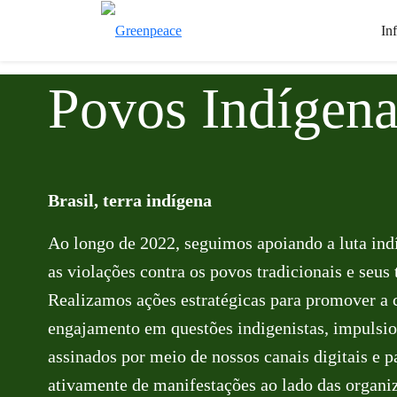
In
Povos Indígena
Brasil, terra indígena
Ao longo de 2022, seguimos apoiando a luta ind
as violações contra os povos tradicionais e seus t
Realizamos ações estratégicas para promover a 
engajamento em questões indigenistas, impulsi
assinados por meio de nossos canais digitais e p
ativamente de manifestações ao lado das organi