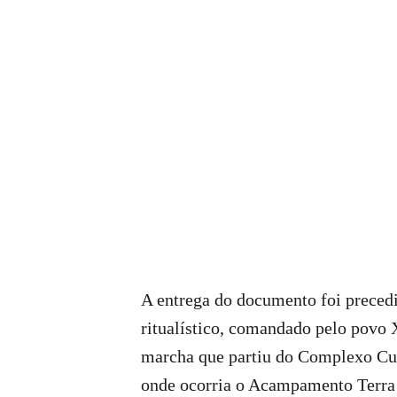
A entrega do documento foi prece
ritualístico, comandado pelo povo 
marcha que partiu do Complexo Cul
onde ocorria o Acampamento Terra 