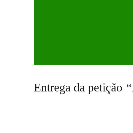
Entrega da petição
“