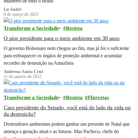
mulheres de todo o Brasil
Lu Sudré
8 de março de 2023
Transforme a Sociedade
Resista
O pior presidente para o meio ambiente em 30 anos
O governo Bolsonaro nem chegou ao fim, mas já foi o suficiente
para enfraquecer os órgãos de proteção ambiental e acumular
recordes de destruição na Amazônia
Andressa Santa Cruz
11 de janeiro de 2022
Transforme a Sociedade
Resista
Florestas
Caro presidente do Senado, você está do lado da vida ou
da destruição?
Destruidores ambientais podem ganhar um presente de Natal que
ameaça a geração atual e as futuras. Mas Pacheco, chefe do