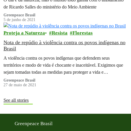
de Ricardo Salles do ministério do Meio Ambiente
Greenpeace Brasil
5 de junho de 2021
Proteja a Natureza
Resista
Florestas
Nota de repúdio à violência contra os povos indígenas no
Brasil
A violência contra os povos indígenas que defendem seus
territórios e modo de vida é chocante e inaceitável. Exigimos que
sejam tomadas todas as medidas para proteger a vida e…
Greenpeace Brasil
27 de maio de 2021
See all stories
Greenpeace Brasil