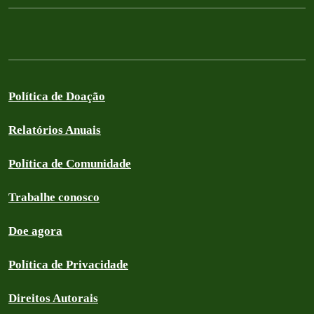
Política de Doação
Relatórios Anuais
Política de Comunidade
Trabalhe conosco
Doe agora
Política de Privacidade
Direitos Autorais