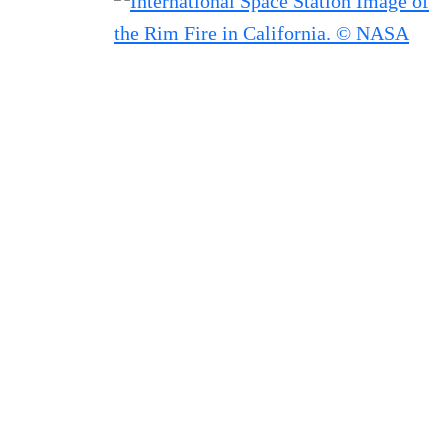
Filtered results