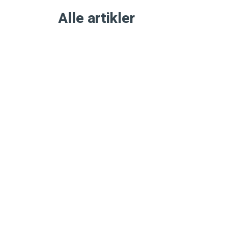
Alle artikler