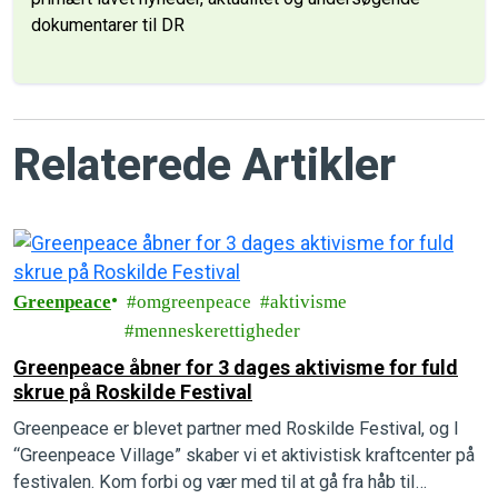
dokumentarer til DR
Relaterede Artikler
Greenpeace
omgreenpeace
aktivisme
menneskerettigheder
Greenpeace åbner for 3 dages aktivisme for fuld
skrue på Roskilde Festival
Greenpeace er blevet partner med Roskilde Festival, og I
“Greenpeace Village” skaber vi et aktivistisk kraftcenter på
festivalen. Kom forbi og vær med til at gå fra håb til