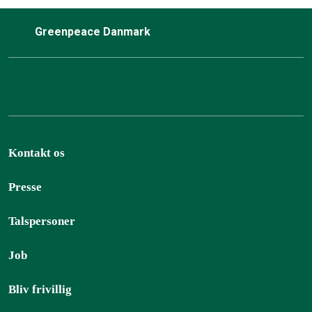
Greenpeace Danmark
Kontakt os
Presse
Talspersoner
Job
Bliv frivillig