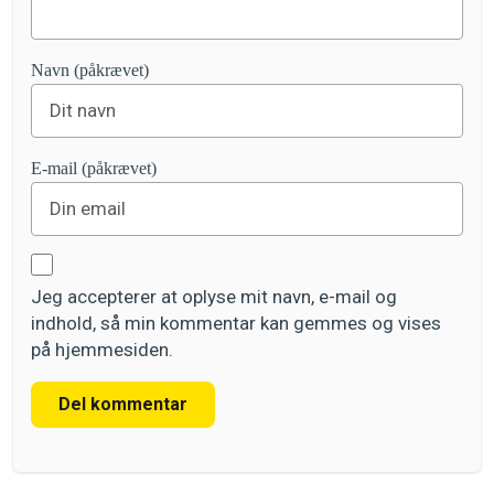
Navn (påkrævet)
E-mail (påkrævet)
Jeg accepterer at oplyse mit navn, e-mail og
indhold, så min kommentar kan gemmes og vises
på hjemmesiden.
Del kommentar