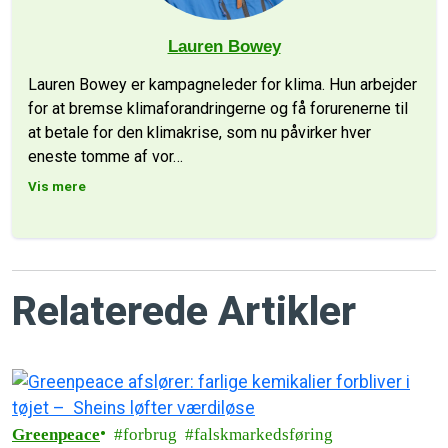
Lauren Bowey
Lauren Bowey er kampagneleder for klima. Hun arbejder
for at bremse klimaforandringerne og få forurenerne til
at betale for den klimakrise, som nu påvirker hver
eneste tomme af vor
…
Vis mere
Relaterede Artikler
Greenpeace
forbrug
falskmarkedsføring