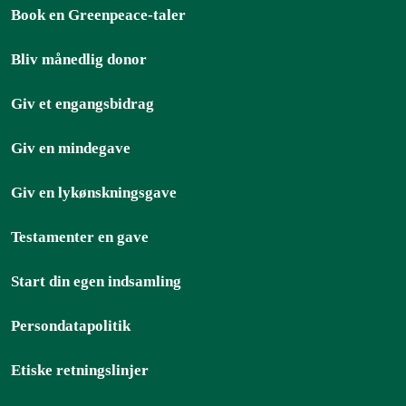
Book en Greenpeace-taler
Bliv månedlig donor
Giv et engangsbidrag
Giv en mindegave
Giv en lykønskningsgave
Testamenter en gave
Start din egen indsamling
Persondatapolitik
Etiske retningslinjer