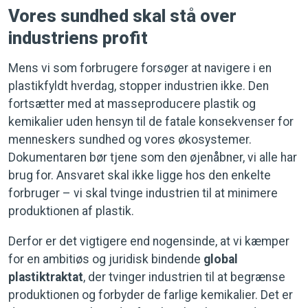
Vores sundhed skal stå over
industriens profit
Mens vi som forbrugere forsøger at navigere i en
plastikfyldt hverdag, stopper industrien ikke. Den
fortsætter med at masseproducere plastik og
kemikalier uden hensyn til de fatale konsekvenser for
menneskers sundhed og vores økosystemer.
Dokumentaren bør tjene som den øjenåbner, vi alle har
brug for. Ansvaret skal ikke ligge hos den enkelte
forbruger – vi skal tvinge industrien til at minimere
produktionen af plastik.
Derfor er det vigtigere end nogensinde, at vi kæmper
for en ambitiøs og juridisk bindende
global
plastiktraktat
, der tvinger industrien til at begrænse
produktionen og forbyder de farlige kemikalier. Det er