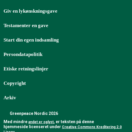
Giv en lykønskningsgave
Testamenter en gave
Start din egen indsamling
Persondatapolitik
Etiske retningslinjer
Copyright
Arkiv
Greenpeace Nordic 2026
Med mindre
, er teksten på denne
andet er oplyst
hjemmeside licenseret under
Creative Commons Kreditering 2.0