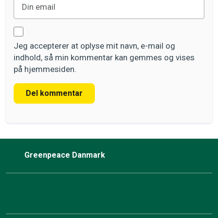
Jeg accepterer at oplyse mit navn, e-mail og
indhold, så min kommentar kan gemmes og vises
på hjemmesiden.
Del kommentar
Greenpeace Danmark