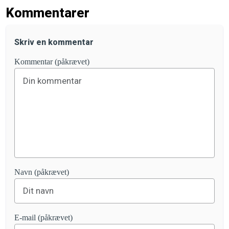
Kommentarer
Skriv en kommentar
Kommentar (påkrævet)
Navn (påkrævet)
E-mail (påkrævet)