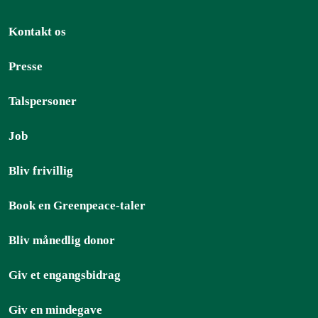
Kontakt os
Presse
Talspersoner
Job
Bliv frivillig
Book en Greenpeace-taler
Bliv månedlig donor
Giv et engangsbidrag
Giv en mindegave