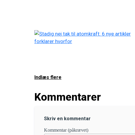
Indlæs flere
Kommentarer
Skriv en kommentar
Kommentar (påkrævet)