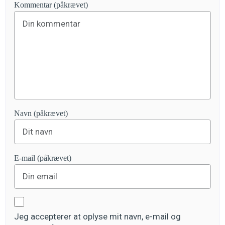
Kommentar (påkrævet)
Navn (påkrævet)
E-mail (påkrævet)
Jeg accepterer at oplyse mit navn, e-mail og