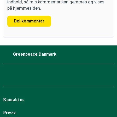
indhold, så min kommentar kan gemmes og vises
på hjemmesiden.
Del kommentar
Greenpeace Danmark
Kontakt os
Presse