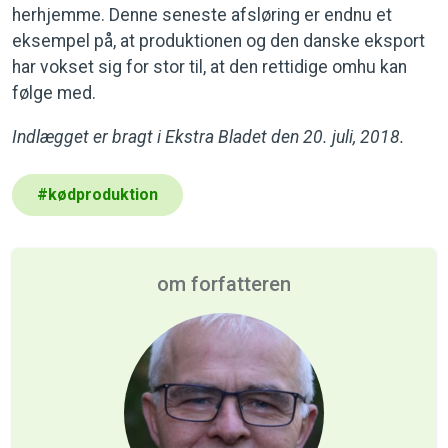
herhjemme. Denne seneste afsløring er endnu et
eksempel på, at produktionen og den danske eksport
har vokset sig for stor til, at den rettidige omhu kan
følge med.
Indlægget er bragt i Ekstra Bladet den 20. juli, 2018.
#
kødproduktion
om forfatteren