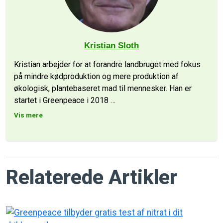
Kristian Sloth
Kristian arbejder for at forandre landbruget med fokus
på mindre kødproduktion og mere produktion af
økologisk, plantebaseret mad til mennesker. Han er
startet i Greenpeace i 2018
…
Vis mere
Relaterede Artikler