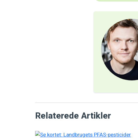
Relaterede Artikler