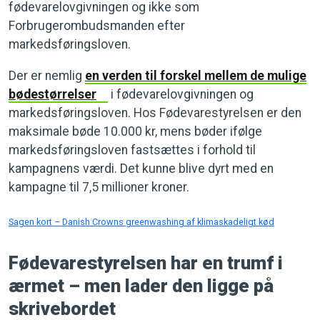
fødevarelovgivningen og ikke som
Forbrugerombudsmanden efter
markedsføringsloven.
Der er nemlig
en verden til forskel mellem de mulige
bødestørrelser
i fødevarelovgivningen og
markedsføringsloven. Hos Fødevarestyrelsen er den
maksimale bøde 10.000 kr, mens bøder ifølge
markedsføringsloven fastsættes i forhold til
kampagnens værdi. Det kunne blive dyrt med en
kampagne til 7,5 millioner kroner.
Sagen kort – Danish Crowns greenwashing af klimaskadeligt kød
Fødevarestyrelsen har en trumf i
ærmet – men lader den ligge på
skrivebordet