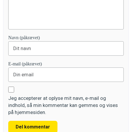
Navn (påkrævet)
E-mail (påkrævet)
Jeg accepterer at oplyse mit navn, e-mail og
indhold, så min kommentar kan gemmes og vises
på hjemmesiden.
Del kommentar