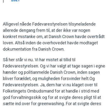
Alligevel nåede Fødevarestyrelsen tilsyneladende
allerede dengang frem til, at der ikke var nogen
konkret mistanke om, at Danish Crown havde overtrådt
loven. Altså inden de overhovedet havde modtaget
dokumentation fra Danish Crown.
Så her står vi nu. Vi har mistet al tillid til
Fødevarestyrelsen. Og vi har valgt at tage sagen i egne
hænder og politianmelde Danish Crown, inden sagen
bliver forældet, og muligheden forsvinder helt.Og
Fødevarestyrelsen. Ja, dem har vi nu klaget over til
Folketingets Ombudsmand for at handle i strid med
god forvaltningsskik og for at svigte deres pligt til at
sætte ind over for greenwashing. For at svigte deres