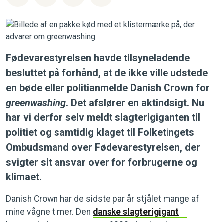
Fødevarestyrelsen havde tilsyneladende
besluttet på forhånd, at de ikke ville udstede
en bøde eller politianmelde Danish Crown for
greenwashing
. Det afslører en aktindsigt. Nu
har vi derfor selv meldt slagterigiganten til
politiet og samtidig klaget til Folketingets
Ombudsmand over Fødevarestyrelsen, der
svigter sit ansvar over for forbrugerne og
klimaet.
Danish Crown har de sidste par år stjålet mange af
mine vågne timer. Den
danske slagterigigant