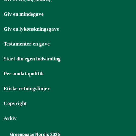
Giv en mindegave
Giv en lykønskningsgave
Testamenter en gave
Start din egen indsamling
Persondatapolitik
Etiske retningslinjer
Copyright
Arkiv
Greenpeace Nordic 2026