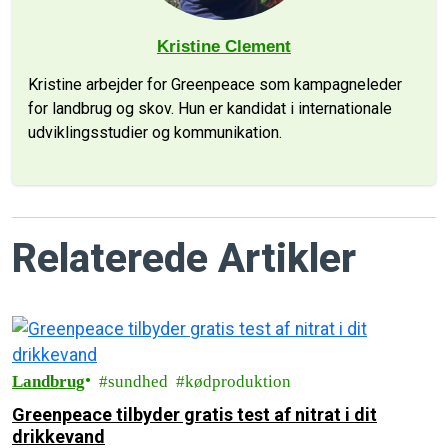
Kristine Clement
Kristine arbejder for Greenpeace som kampagneleder
for landbrug og skov. Hun er kandidat i internationale
udviklingsstudier og kommunikation.
Relaterede Artikler
Landbrug
sundhed
kødproduktion
Greenpeace tilbyder gratis test af nitrat i dit
drikkevand