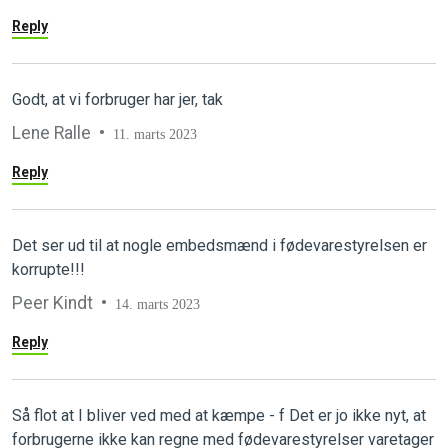
Reply
Godt, at vi forbruger har jer, tak
Lene Ralle
11. marts 2023
Reply
Det ser ud til at nogle embedsmænd i fødevarestyrelsen er
korrupte!!!
Peer Kindt
14. marts 2023
Reply
Så flot at I bliver ved med at kæmpe - f Det er jo ikke nyt, at
forbrugerne ikke kan regne med fødevarestyrelser varetager