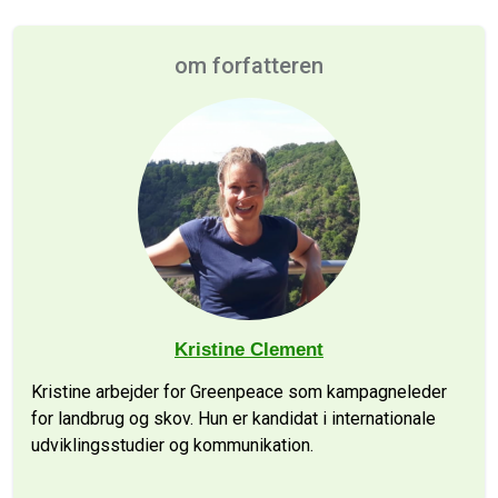
om forfatteren
Kristine Clement
Kristine arbejder for Greenpeace som kampagneleder
for landbrug og skov. Hun er kandidat i internationale
udviklingsstudier og kommunikation.