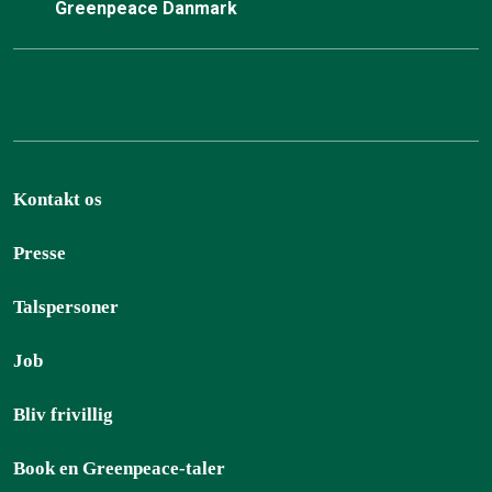
Greenpeace Danmark
Kontakt os
Presse
Talspersoner
Job
Bliv frivillig
Book en Greenpeace-taler