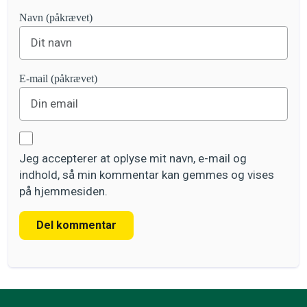
Navn (påkrævet)
E-mail (påkrævet)
Jeg accepterer at oplyse mit navn, e-mail og
indhold, så min kommentar kan gemmes og vises
på hjemmesiden.
Del kommentar