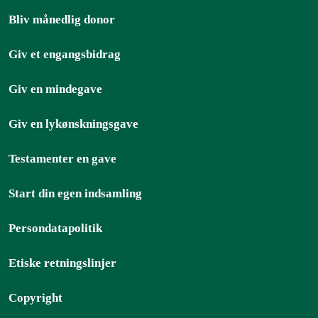
Bliv månedlig donor
Giv et engangsbidrag
Giv en mindegave
Giv en lykønskningsgave
Testamenter en gave
Start din egen indsamling
Persondatapolitik
Etiske retningslinjer
Copyright