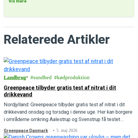
Vis mere
Relaterede Artikler
Landbrug
sundhed
kødproduktion
Greenpeace tilbyder gratis test af nitrat i dit
drikkevand
Nordjylland: Greenpeace tilbyder gratis test af nitrat i dit
drikkevand onsdag og torsdag i denne uge. Her kan borgere
i områderne omkring Aalestrup og Svenstrup få testet
nitratniveauet i deres drikkevand.
Greenpeace Danmark
5. maj 2026