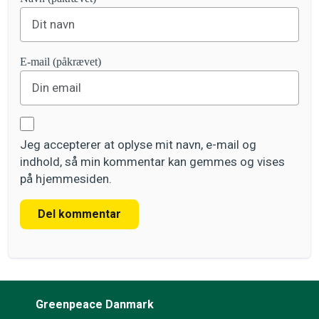
E-mail (påkrævet)
Jeg accepterer at oplyse mit navn, e-mail og
indhold, så min kommentar kan gemmes og vises
på hjemmesiden.
Del kommentar
Greenpeace Danmark