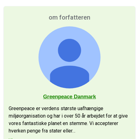
om forfatteren
Greenpeace Danmark
Greenpeace er verdens største uafhængige
miljøorganisation og har i over 50 år arbejdet for at give
vores fantastiske planet en stemme. Vi accepterer
hverken penge fra stater eller
…