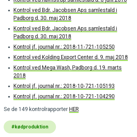
Kontrol ved Bdr. Jacobsen Aps samlestald i
Padborg d. 30. maj 2018
Kontrol ved Bdr. Jacobsen Aps samlestald i
Padborg d. 30. maj 2018
Kontrol jf. journal nr.: 2018-11-721-105250
Kontrol ved Kolding Export Center d. 9. maj 2018
Kontrol ved Mega Wash, Padborg d. 19. marts
2018
Kontrol jf. journal
nr.: 2018-10-721-105193
Kontrol jf. journal
nr.: 2018-10-721-104290
Se de 149 kontrolrapporter
HER
#
kødproduktion