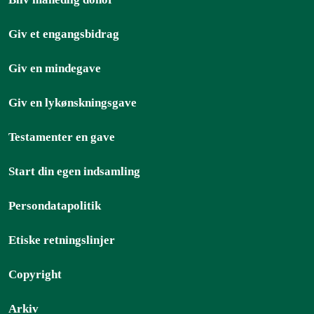
Giv et engangsbidrag
Giv en mindegave
Giv en lykønskningsgave
Testamenter en gave
Start din egen indsamling
Persondatapolitik
Etiske retningslinjer
Copyright
Arkiv