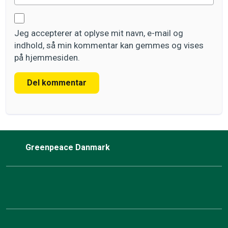
Jeg accepterer at oplyse mit navn, e-mail og
indhold, så min kommentar kan gemmes og vises
på hjemmesiden.
Del kommentar
Greenpeace Danmark