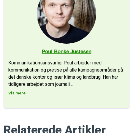
Poul Bonke Justesen
Kommunikationsansvarlig. Poul arbejder med
kommunikation og presse på alle kampagneområder på
det danske kontor og især klima og landbrug. Han har
tidligere arbejdet som journali
…
Vis mere
Relaterede Artikler