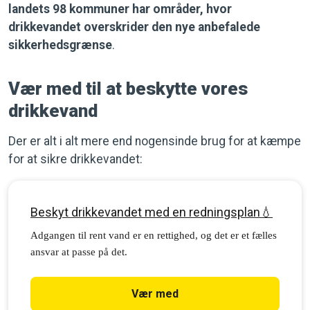
landets 98 kommuner har områder, hvor
drikkevandet overskrider den nye anbefalede
sikkerhedsgrænse
.
Vær med til at beskytte vores
drikkevand
Der er alt i alt mere end nogensinde brug for at kæmpe
for at sikre drikkevandet:
Beskyt drikkevandet med en redningsplan💧
Adgangen til rent vand er en rettighed, og det er et fælles
ansvar at passe på det.
Vær med