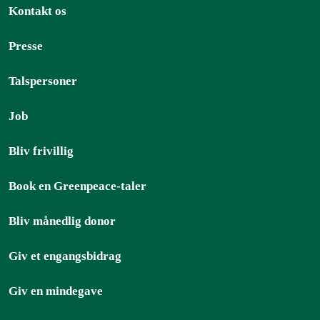
Kontakt os
Presse
Talspersoner
Job
Bliv frivillig
Book en Greenpeace-taler
Bliv månedlig donor
Giv et engangsbidrag
Giv en mindegave