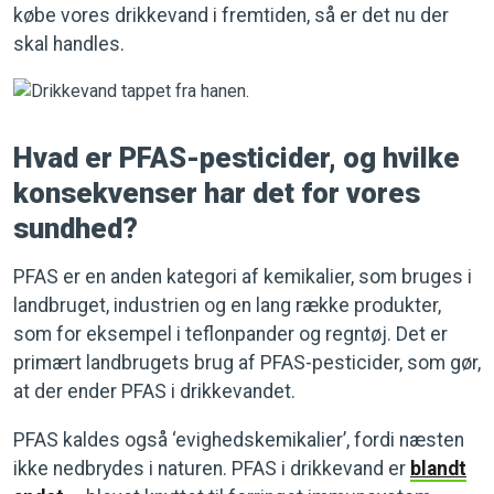
købe vores drikkevand i fremtiden, så er det nu der
skal handles.
Hvad er PFAS-pesticider, og hvilke
konsekvenser har det for vores
sundhed?
PFAS er en anden kategori af kemikalier, som bruges i
landbruget, industrien og en lang række produkter,
som for eksempel i teflonpander og regntøj. Det er
primært landbrugets brug af PFAS-pesticider, som gør,
at der ender PFAS i drikkevandet.
PFAS kaldes også ‘evighedskemikalier’, fordi næsten
ikke nedbrydes i naturen. PFAS i drikkevand er
blandt