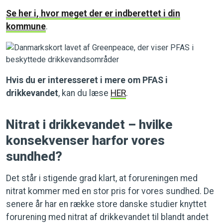
Se her i, hvor meget der er indberettet i din
kommune
.
Hvis du er interesseret i mere om PFAS i
drikkevandet
, kan du læse
HER
.
Nitrat i drikkevandet
–
hvilke
konsekvenser harfor vores
sundhed?
Det står i stigende grad klart, at forureningen med
nitrat kommer med en stor pris for vores sundhed. De
senere år har en række store danske studier knyttet
forurening med nitrat af drikkevandet til blandt andet