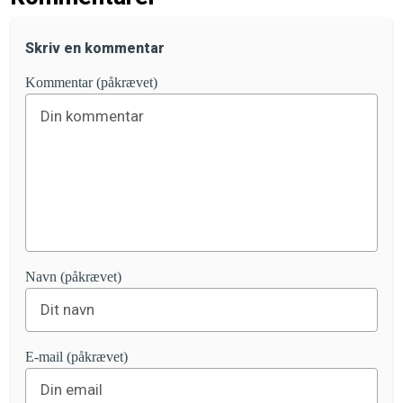
Skriv en kommentar
Kommentar (påkrævet)
Navn (påkrævet)
E-mail (påkrævet)