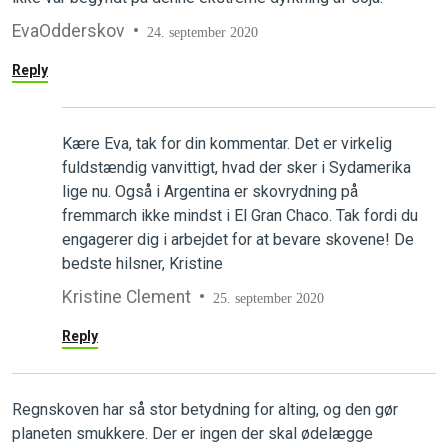
EvaOdderskov
24. september 2020
Reply
Kære Eva, tak for din kommentar. Det er virkelig
fuldstændig vanvittigt, hvad der sker i Sydamerika
lige nu. Også i Argentina er skovrydning på
fremmarch ikke mindst i El Gran Chaco. Tak fordi du
engagerer dig i arbejdet for at bevare skovene! De
bedste hilsner, Kristine
Kristine Clement
25. september 2020
Reply
Regnskoven har så stor betydning for alting, og den gør
planeten smukkere. Der er ingen der skal ødelægge