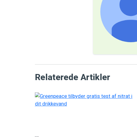
Relaterede Artikler