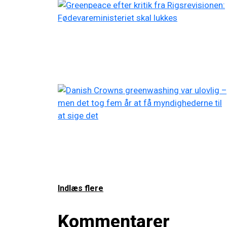
Indlæs flere
Kommentarer