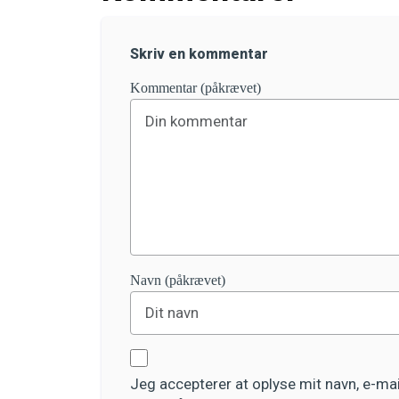
Skriv en kommentar
Kommentar (påkrævet)
Navn (påkrævet)
Jeg accepterer at oplyse mit navn, e-m