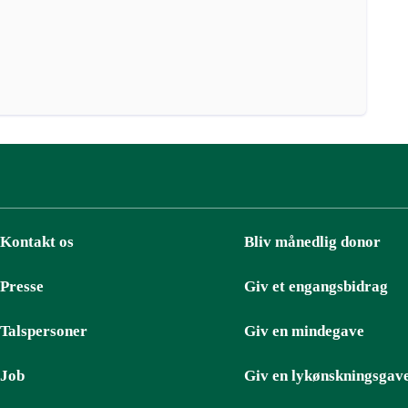
Kontakt os
Bliv månedlig donor
Presse
Giv et engangsbidrag
Talspersoner
Giv en mindegave
Job
Giv en lykønskningsgav