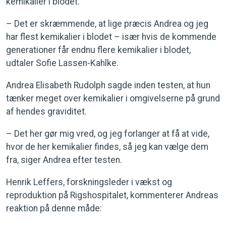
kemikalier i blodet.
– Det er skræmmende, at lige præcis Andrea og jeg
har flest kemikalier i blodet – især hvis de kommende
generationer får endnu flere kemikalier i blodet,
udtaler Sofie Lassen-Kahlke.
Andrea Elisabeth Rudolph sagde inden testen, at hun
tænker meget over kemikalier i omgivelserne på grund
af hendes graviditet.
– Det her gør mig vred, og jeg forlanger at få at vide,
hvor de her kemikalier findes, så jeg kan vælge dem
fra, siger Andrea efter testen.
Henrik Leffers, forskningsleder i vækst og
reproduktion på Rigshospitalet, kommenterer Andreas
reaktion på denne måde: