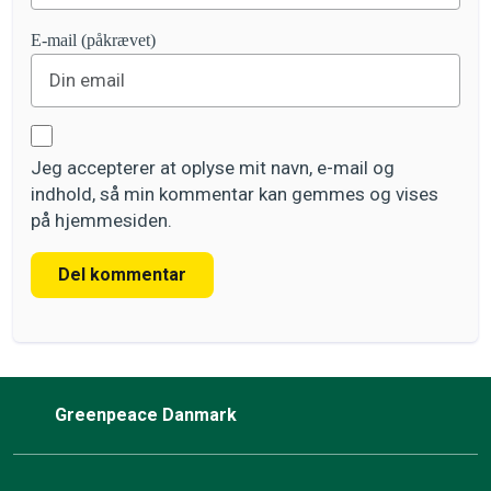
E-mail (påkrævet)
Jeg accepterer at oplyse mit navn, e-mail og
indhold, så min kommentar kan gemmes og vises
på hjemmesiden.
Del kommentar
Greenpeace Danmark