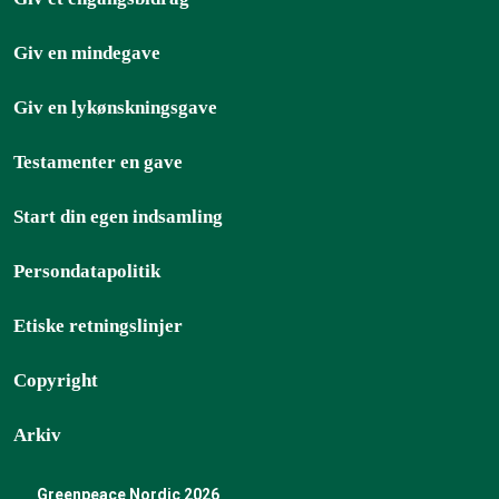
Giv en mindegave
Giv en lykønskningsgave
Testamenter en gave
Start din egen indsamling
Persondatapolitik
Etiske retningslinjer
Copyright
Arkiv
Greenpeace Nordic 2026