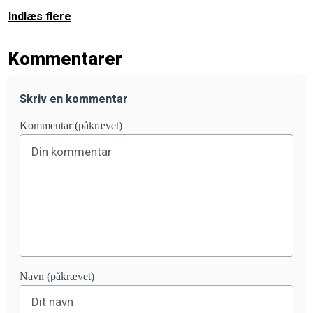
Indlæs flere
Kommentarer
Skriv en kommentar
Kommentar (påkrævet)
Navn (påkrævet)