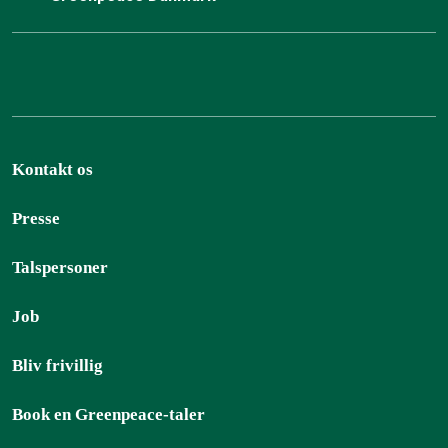
Kontakt os
Presse
Talspersoner
Job
Bliv frivillig
Book en Greenpeace-taler