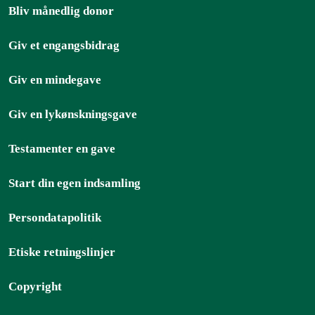
Bliv månedlig donor
Giv et engangsbidrag
Giv en mindegave
Giv en lykønskningsgave
Testamenter en gave
Start din egen indsamling
Persondatapolitik
Etiske retningslinjer
Copyright