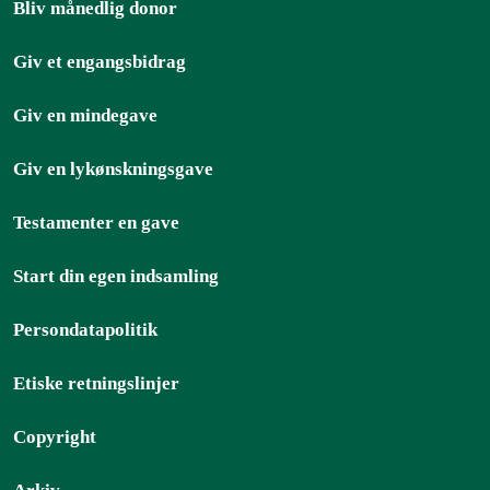
Bliv månedlig donor
Giv et engangsbidrag
Giv en mindegave
Giv en lykønskningsgave
Testamenter en gave
Start din egen indsamling
Persondatapolitik
Etiske retningslinjer
Copyright