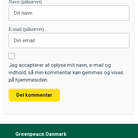
Navn (påkrævet)
E-mail (påkrævet)
Jeg accepterer at oplyse mit navn, e-mail og
indhold, så min kommentar kan gemmes og vises
på hjemmesiden.
Del kommentar
Greenpeace Danmark