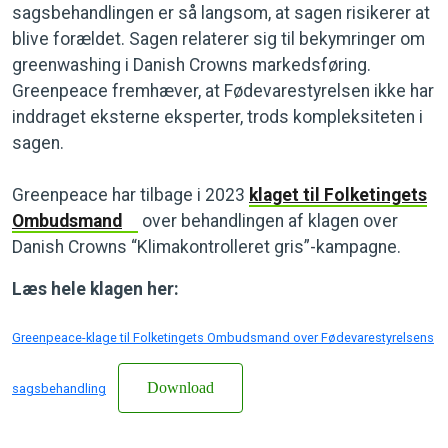
sagsbehandlingen er så langsom, at sagen risikerer at
blive forældet. Sagen relaterer sig til bekymringer om
greenwashing i Danish Crowns markedsføring.
Greenpeace fremhæver, at Fødevarestyrelsen ikke har
inddraget eksterne eksperter, trods kompleksiteten i
sagen.
Greenpeace har tilbage i 2023
klaget til Folketingets
Ombudsmand
over behandlingen af klagen over
Danish Crowns “Klimakontrolleret gris”-kampagne.
Læs hele klagen her:
Greenpeace-klage til Folketingets Ombudsmand over Fødevarestyrelsens
Download
sagsbehandling