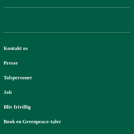
Kontakt os
Presse
Talspersoner
Job
Bliv frivillig
Book en Greenpeace-taler