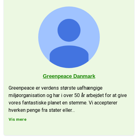
Greenpeace Danmark
Greenpeace er verdens største uafhængige
miljøorganisation og har i over 50 år arbejdet for at give
vores fantastiske planet en stemme. Vi accepterer
hverken penge fra stater eller
…
Vis mere