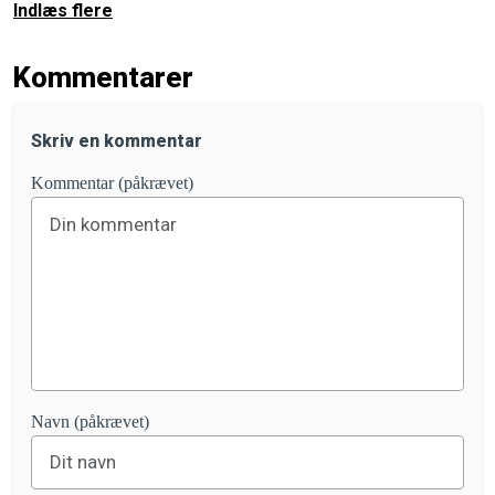
Indlæs flere
Kommentarer
Skriv en kommentar
Kommentar (påkrævet)
Navn (påkrævet)