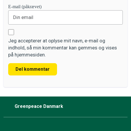
E-mail (påkrævet)
Jeg accepterer at oplyse mit navn, e-mail og
indhold, så min kommentar kan gemmes og vises
på hjemmesiden.
Del kommentar
Greenpeace Danmark