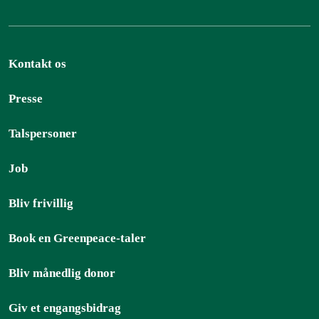
Kontakt os
Presse
Talspersoner
Job
Bliv frivillig
Book en Greenpeace-taler
Bliv månedlig donor
Giv et engangsbidrag