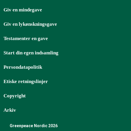
Giv en mindegave
Giv en lykønskningsgave
Testamenter en gave
Start din egen indsamling
Persondatapolitik
Etiske retningslinjer
Copyright
Arkiv
Greenpeace Nordic 2026