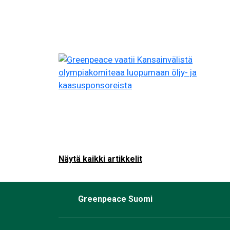
Näytä kaikki artikkelit
Greenpeace Suomi